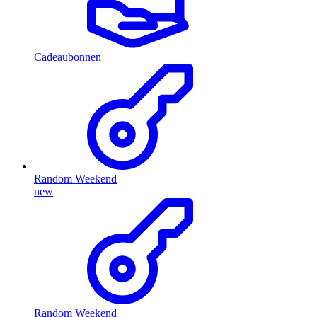
Cadeaubonnen
Random Weekend
new
Random Weekend