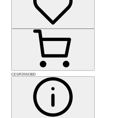
GESPONSORD