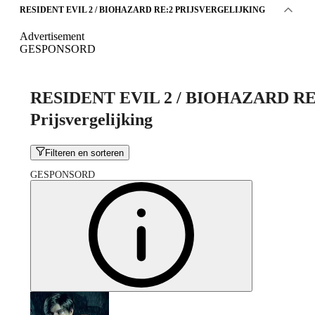
RESIDENT EVIL 2 / BIOHAZARD RE:2 PRIJSVERGELIJKING
Advertisement
GESPONSORD
RESIDENT EVIL 2 / BIOHAZARD RE
Prijsvergelijking
Filteren en sorteren
GESPONSORD