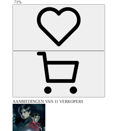
-
71
%
AANBIEDINGEN VAN 11 VERKOPERS