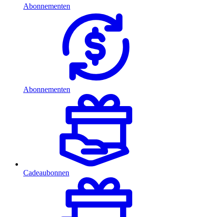
Abonnementen
Abonnementen
Cadeaubonnen