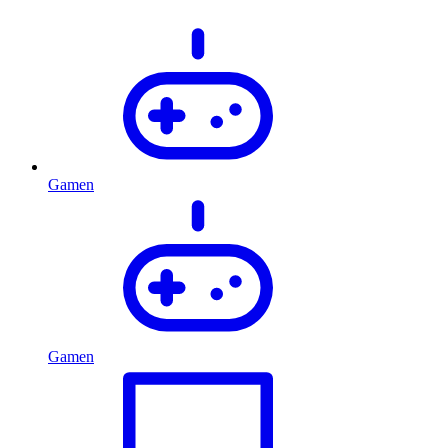
Gamen
Gamen