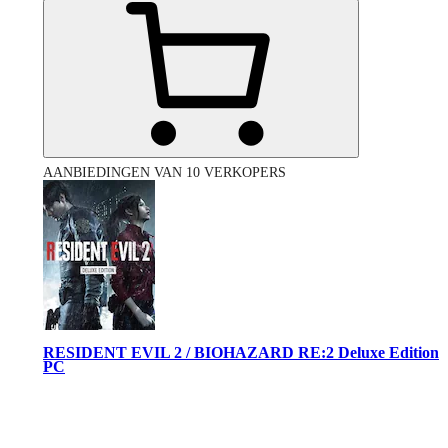
AANBIEDINGEN VAN 10 VERKOPERS
RESIDENT EVIL 2 / BIOHAZARD RE:2 Deluxe Edition
PC