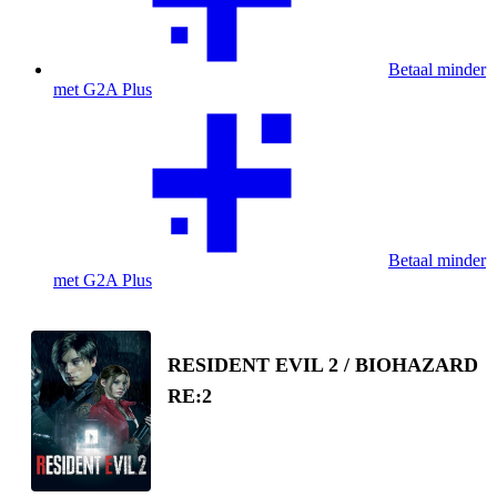
Betaal minder
met G2A Plus
Betaal minder
met G2A Plus
RESIDENT EVIL 2 / BIOHAZARD
RE:2