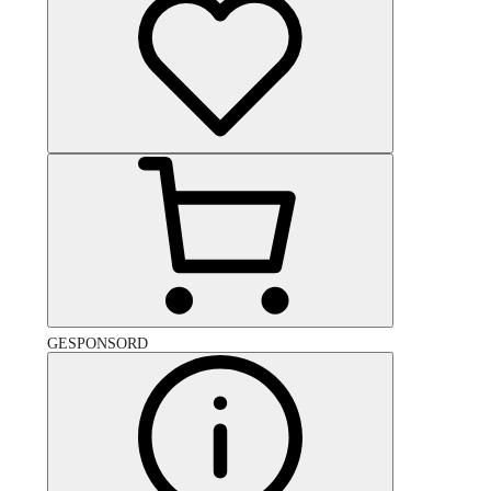
GESPONSORD