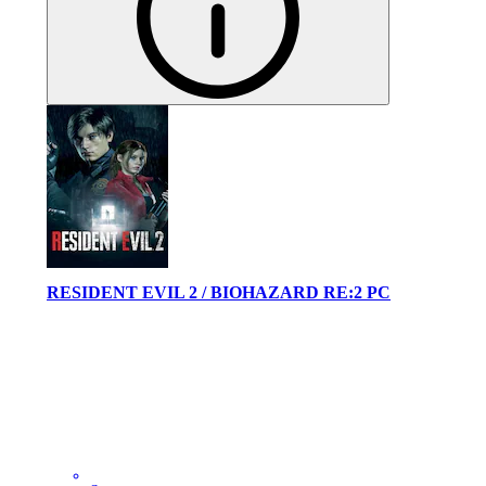
RESIDENT EVIL 2 / BIOHAZARD RE:2 PC