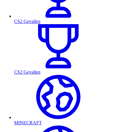
CS2 Gevallen
CS2 Gevallen
MINECRAFT