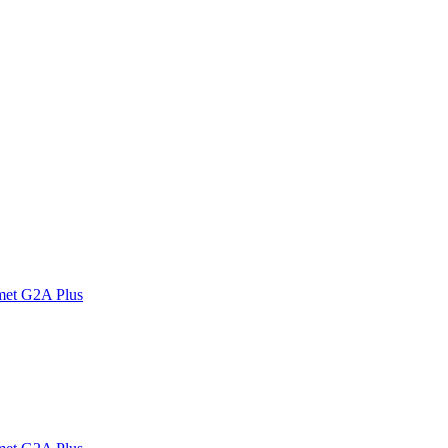
met G2A Plus