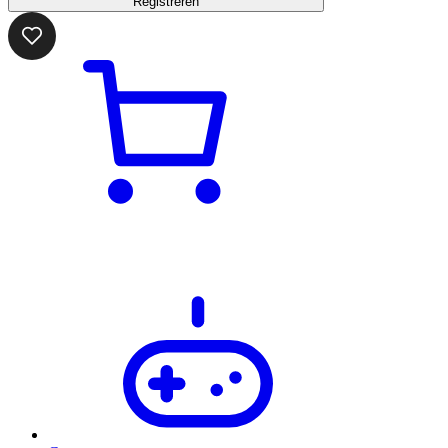
Registreren