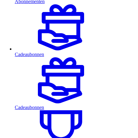
Abonnementen
Cadeaubonnen
Cadeaubonnen