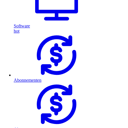
Software
hot
Abonnementen