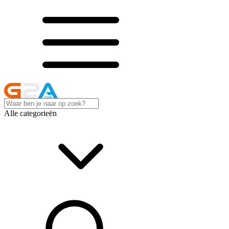
Alle categorieën