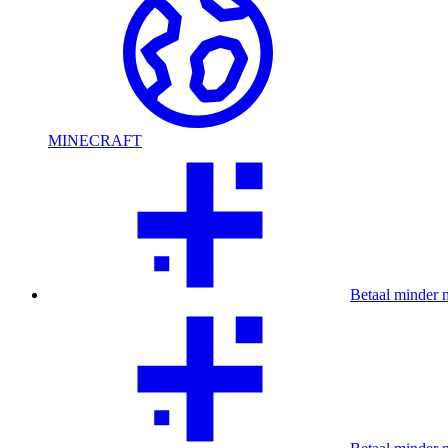
MINECRAFT
Betaal minder 