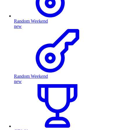
Random Weekend
new
Random Weekend
new