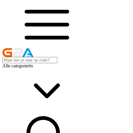
Alle categorieën