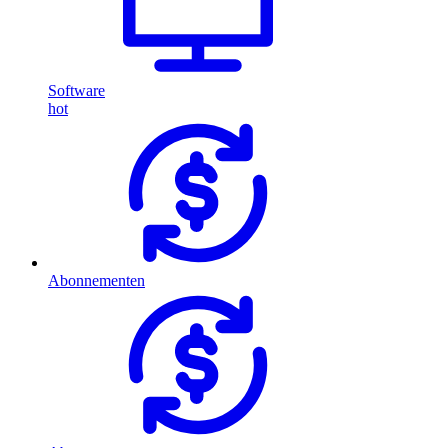
Software
hot
Abonnementen