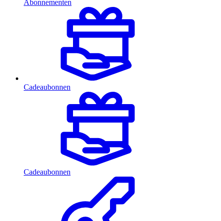
Abonnementen
Cadeaubonnen
Cadeaubonnen