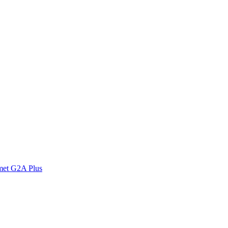
met G2A Plus