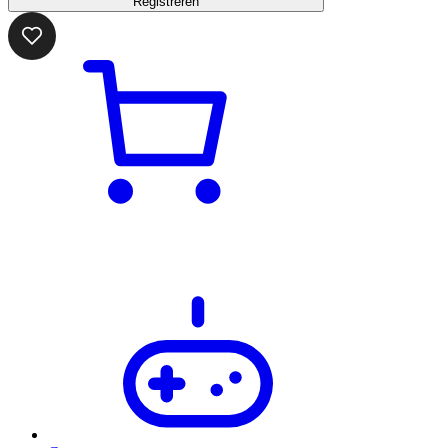
Registreren