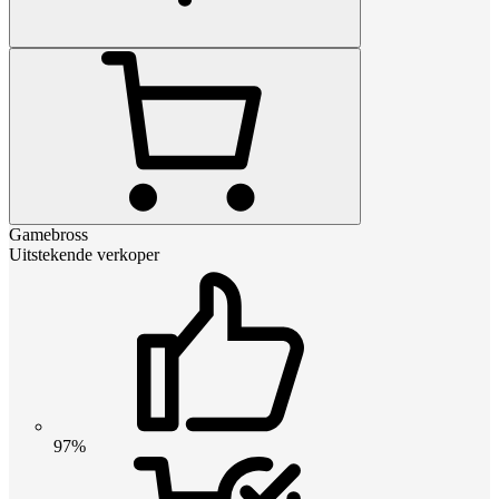
Gamebross
Uitstekende verkoper
97%