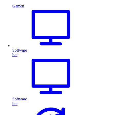
Gamen
Software
hot
Software
hot