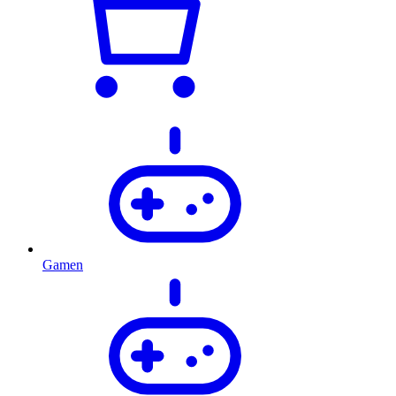
Gamen