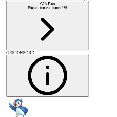
G2A Plus
Pluspunten verdienen:
265
GESPONSORD