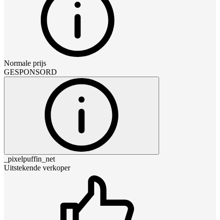
Normale prijs
GESPONSORD
_pixelpuffin_net
Uitstekende verkoper