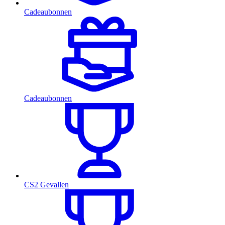
Cadeaubonnen
Cadeaubonnen
CS2 Gevallen