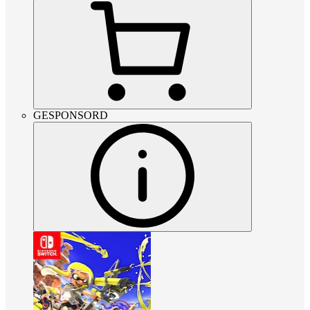
GESPONSORD