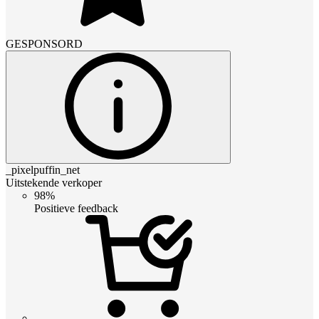
GESPONSORD
_pixelpuffin_net
Uitstekende verkoper
98%
Positieve feedback