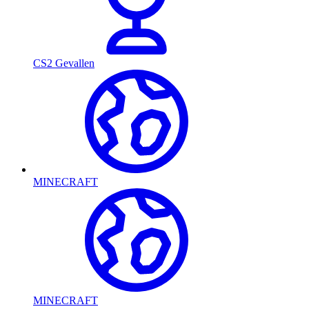
CS2 Gevallen
MINECRAFT
MINECRAFT