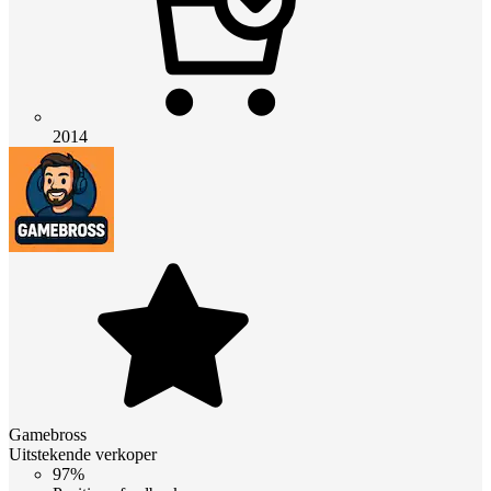
2014
Gamebross
Uitstekende verkoper
97%