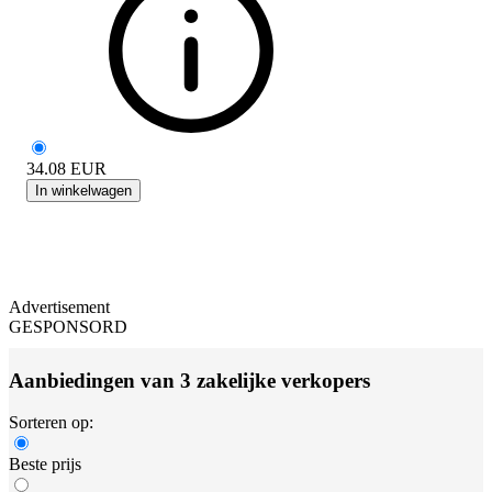
34.08
EUR
In winkelwagen
Advertisement
GESPONSORD
Aanbiedingen van 3 zakelijke verkopers
Sorteren op:
Beste prijs