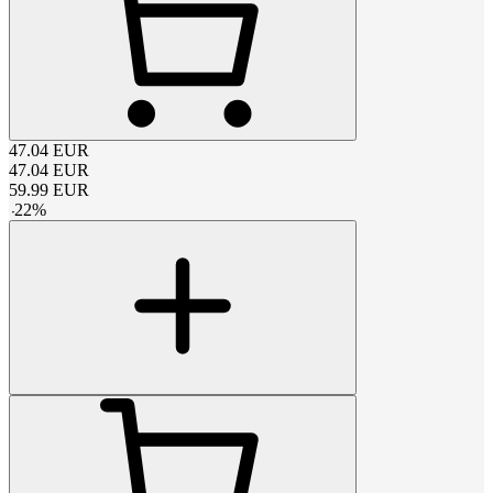
47.04
EUR
47.04
EUR
59.99
EUR
-
22
%