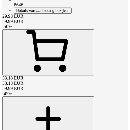
8646
Details van aanbieding bekijken
29.98
EUR
59.99
EUR
-
50
%
33.18
EUR
33.18
EUR
59.99
EUR
-
45
%