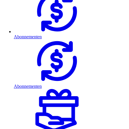
Abonnementen
Abonnementen