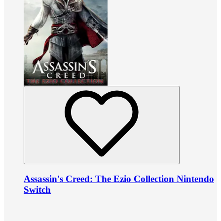
Assassin's Creed: The Ezio Collection Nintendo
Switch