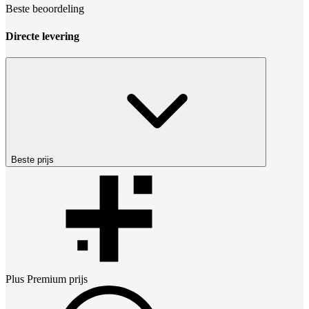
Beste beoordeling
Directe levering
Beste prijs
Plus Premium
prijs