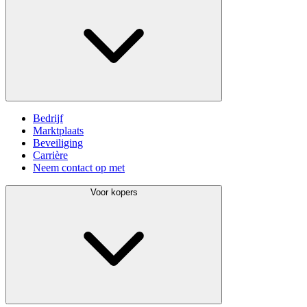
Bedrijf
Marktplaats
Beveiliging
Carrière
Neem contact op met
Voor kopers