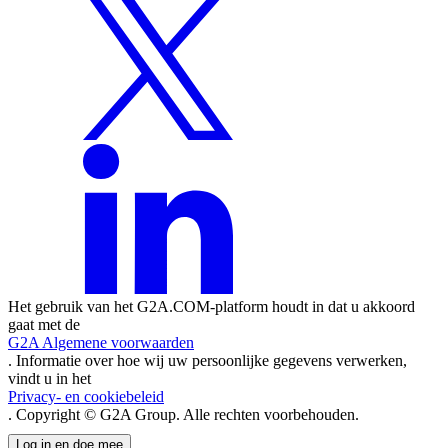
Het gebruik van het G2A.COM-platform houdt in dat u akkoord
gaat met de
G2A Algemene voorwaarden
. Informatie over hoe wij uw persoonlijke gegevens verwerken,
vindt u in het
Privacy- en cookiebeleid
. Copyright © G2A Group. Alle rechten voorbehouden.
Log in en doe mee