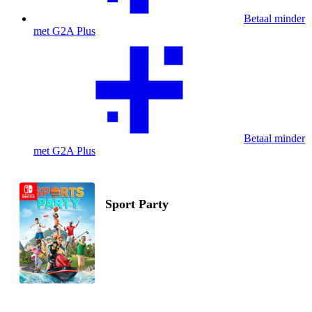
Betaal minder
met G2A Plus
Betaal minder
met G2A Plus
Sport Party