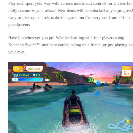
Play each sport your way with various modes and controls for endless fun
Fully customize your avatar! New items will be unlocked as you progress
Easy-to-pick-up controls make this game fun for everyone, from kids to
grandparents.
Have fun wherever you go! Whether battling with four players using
Nintendo Switch™ motion controls, taking on a friend, or just playing on
your own.