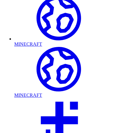
MINECRAFT
MINECRAFT