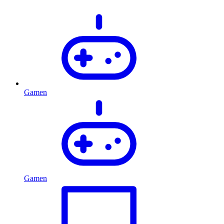
Gamen
Gamen