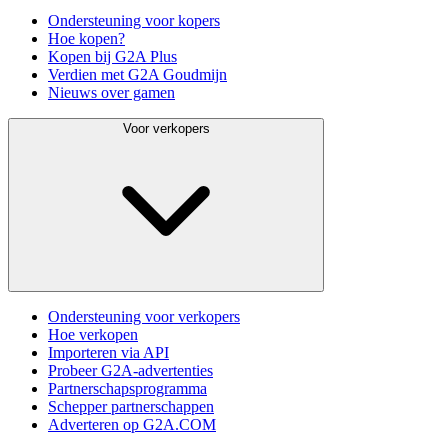
Ondersteuning voor kopers
Hoe kopen?
Kopen bij G2A Plus
Verdien met G2A Goudmijn
Nieuws over gamen
Voor verkopers
Ondersteuning voor verkopers
Hoe verkopen
Importeren via API
Probeer G2A-advertenties
Partnerschapsprogramma
Schepper partnerschappen
Adverteren op G2A.COM