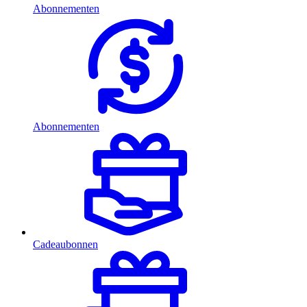
Abonnementen
Abonnementen
Cadeaubonnen