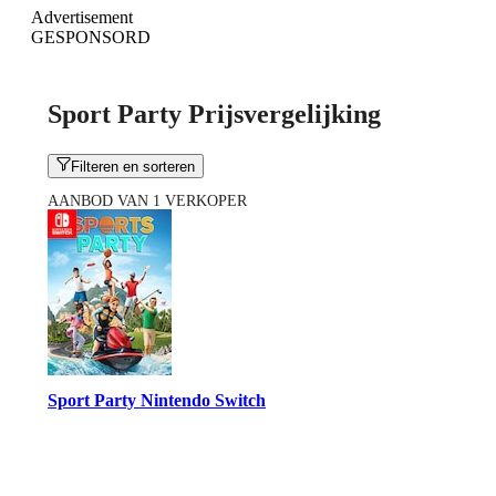
Advertisement
GESPONSORD
Sport Party Prijsvergelijking
Filteren en sorteren
AANBOD VAN 1 VERKOPER
Sport Party Nintendo Switch