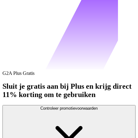
G2A Plus Gratis
Sluit je gratis aan bij Plus en krijg direct
11% korting om te gebruiken
Controleer promotievoorwaarden