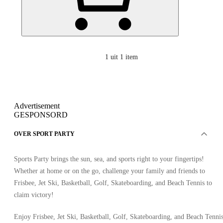
1
uit 1 item
Advertisement
GESPONSORD
OVER SPORT PARTY
Sports Party brings the sun, sea, and sports right to your fingertips!
Whether at home or on the go, challenge your family and friends to
Frisbee, Jet Ski, Basketball, Golf, Skateboarding, and Beach Tennis to
claim victory!
Enjoy Frisbee, Jet Ski, Basketball, Golf, Skateboarding, and Beach Tenni