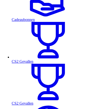
Cadeaubonnen
CS2 Gevallen
CS2 Gevallen