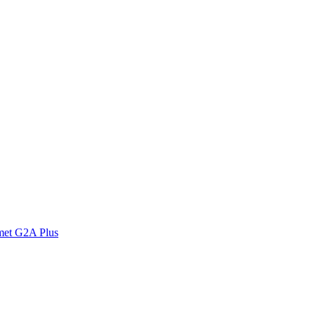
met G2A Plus