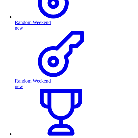
Random Weekend
new
Random Weekend
new