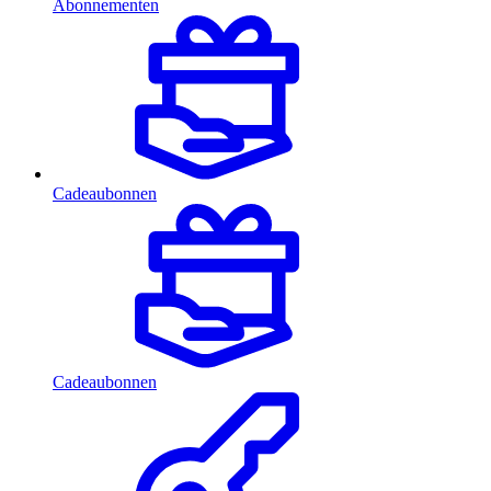
Abonnementen
Cadeaubonnen
Cadeaubonnen