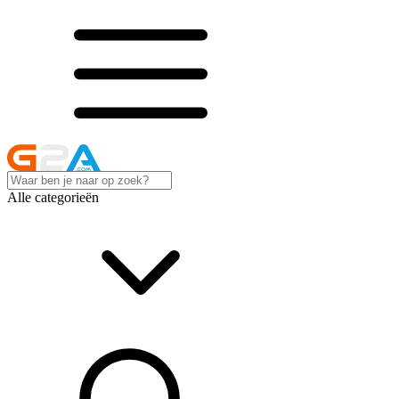
Alle categorieën