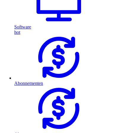
Software
hot
Abonnementen