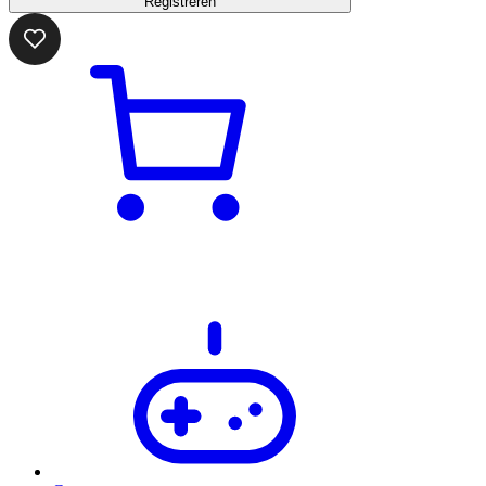
Registreren