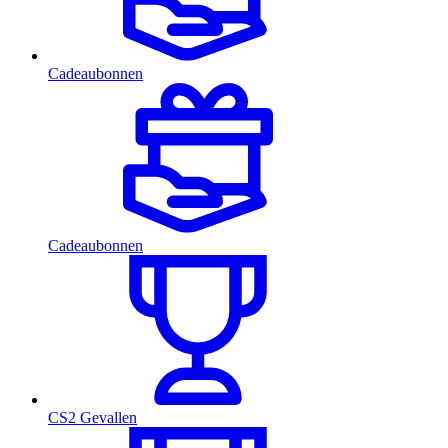
Cadeaubonnen
Cadeaubonnen
CS2 Gevallen