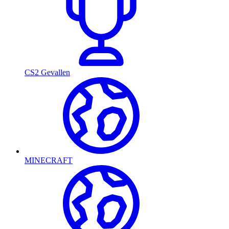
CS2 Gevallen
MINECRAFT