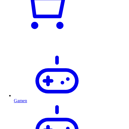
Gamen