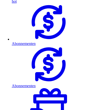
hot
Abonnementen
Abonnementen