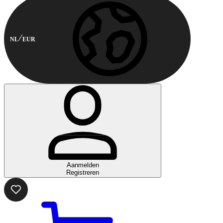
NL
EUR
Aanmelden
Registreren