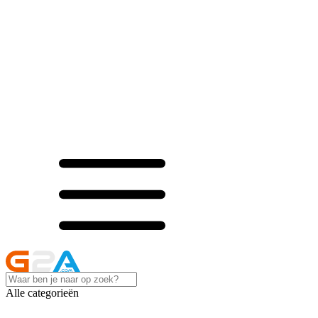
Alle categorieën