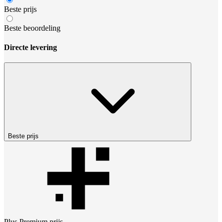
Beste prijs
Beste beoordeling
Directe levering
Beste prijs
Plus Premium
prijs