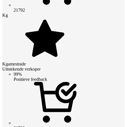
21792
Kg
Kgamestrade
Uitstekende verkoper
99%
Positieve feedback