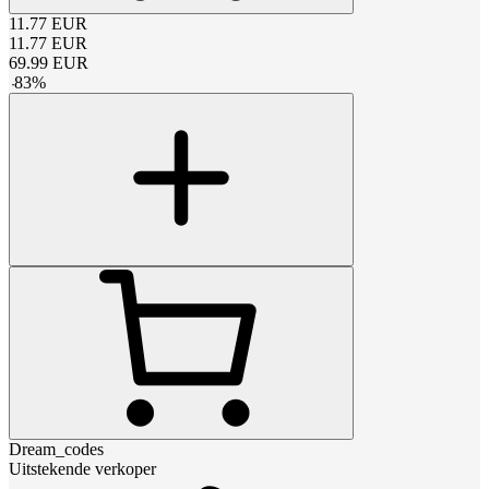
11.77
EUR
11.77
EUR
69.99
EUR
-
83
%
Dream_codes
Uitstekende verkoper