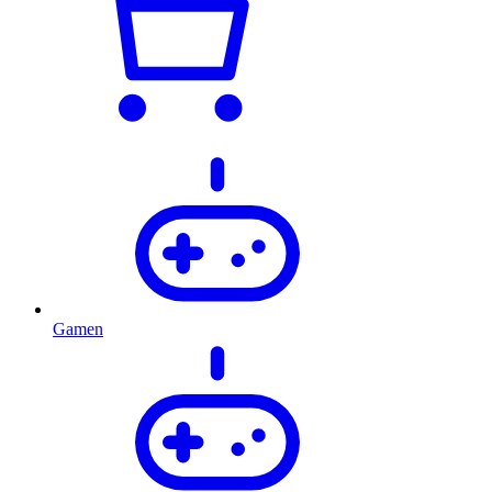
Gamen