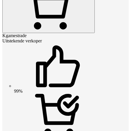
Kgamestrade
Uitstekende verkoper
99%