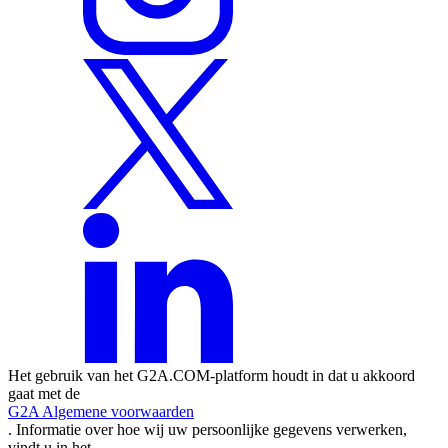
Het gebruik van het G2A.COM-platform houdt in dat u akkoord
gaat met de
G2A Algemene voorwaarden
. Informatie over hoe wij uw persoonlijke gegevens verwerken,
vindt u in het