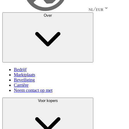
NL
EUR
Over
Bedrijf
Marktplaats
Beveiliging
Carrière
Neem contact op met
Voor kopers