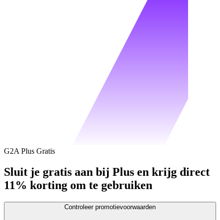
G2A Plus Gratis
Sluit je gratis aan bij Plus en krijg direct
11% korting om te gebruiken
Controleer promotievoorwaarden