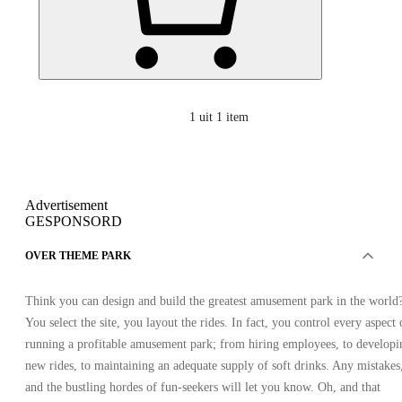
1
uit 1 item
Advertisement
GESPONSORD
OVER THEME PARK
Think you can design and build the greatest amusement park in the world
You select the site, you layout the rides. In fact, you control every aspect 
running a profitable amusement park; from hiring employees, to developi
new rides, to maintaining an adequate supply of soft drinks. Any mistakes
and the bustling hordes of fun-seekers will let you know. Oh, and that