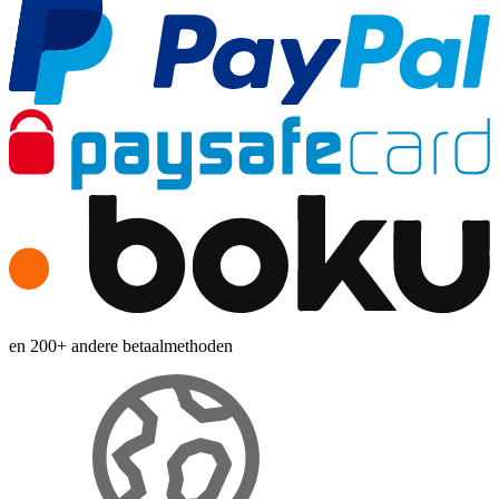
en 200+ andere betaalmethoden