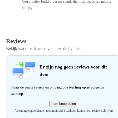
You'd better build a burger stand, the little peeps are getting
hungry!
Reviews
Bekijk wat onze klanten van deze titel vinden
Er zijn nog geen reviews voor dit
item
Plaats de eerste review en ontvang
5% korting
op je volgende
aankoop
Item beoordelen
Alleen ingelogde klanten met minimaal 1 aankoop kunnen een review schrijven