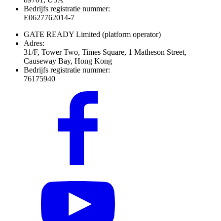
Bedrijfs registratie nummer:
E0627762014-7
GATE READY Limited
(platform operator)
Adres:
31/F, Tower Two, Times Square, 1 Matheson Street,
Causeway Bay, Hong Kong
Bedrijfs registratie nummer:
76175940