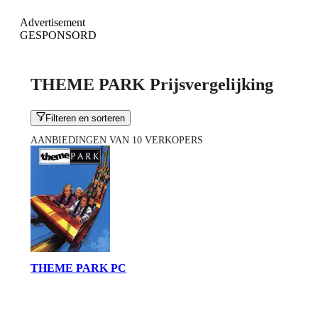
Advertisement
GESPONSORD
THEME PARK Prijsvergelijking
Filteren en sorteren
AANBIEDINGEN VAN 10 VERKOPERS
THEME PARK PC