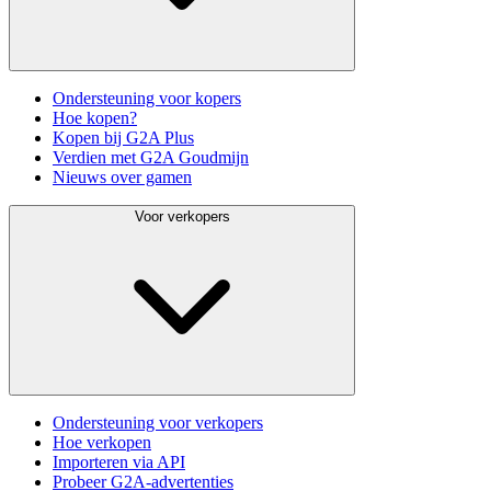
Ondersteuning voor kopers
Hoe kopen?
Kopen bij G2A Plus
Verdien met G2A Goudmijn
Nieuws over gamen
Voor verkopers
Ondersteuning voor verkopers
Hoe verkopen
Importeren via API
Probeer G2A-advertenties