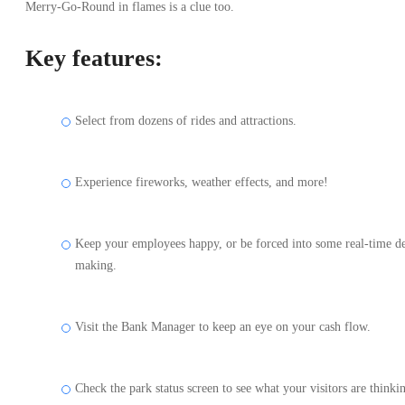
Merry-Go-Round in flames is a clue too.
Key features:
Select from dozens of rides and attractions.
Experience fireworks, weather effects, and more!
Keep your employees happy, or be forced into some real-time d
making.
Visit the Bank Manager to keep an eye on your cash flow.
Check the park status screen to see what your visitors are thinki