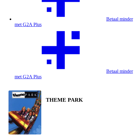
Betaal minder
met G2A Plus
Betaal minder
met G2A Plus
THEME PARK