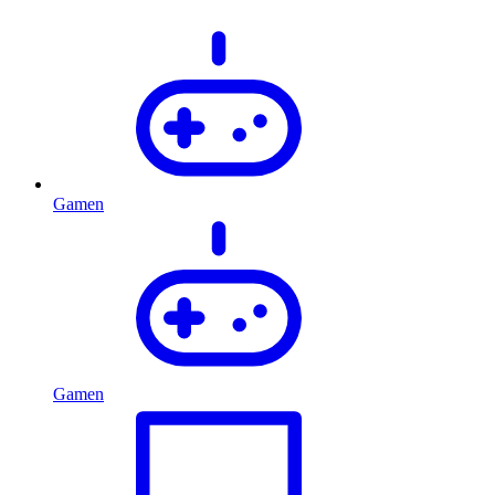
Gamen
Gamen