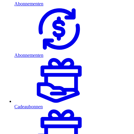
Abonnementen
Abonnementen
Cadeaubonnen