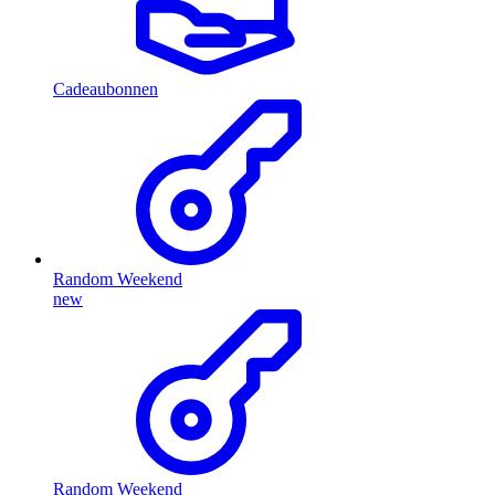
Cadeaubonnen
Random Weekend
new
Random Weekend