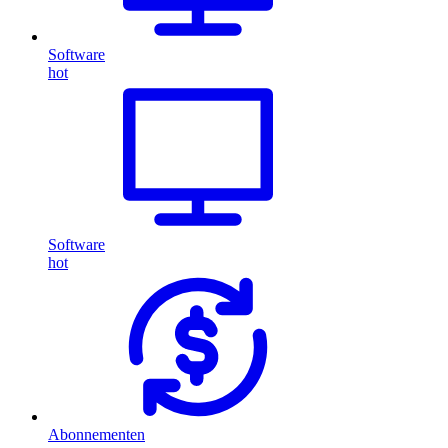
Software
hot
Software
hot
Abonnementen