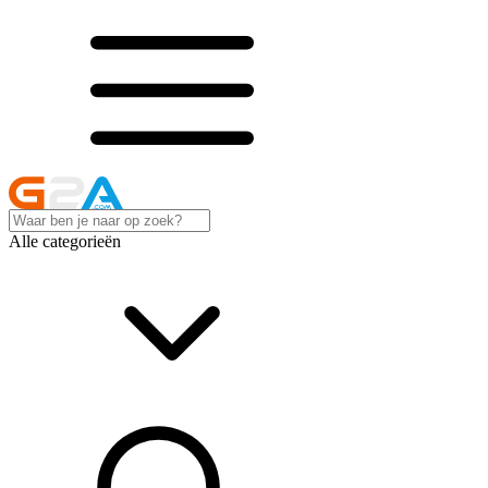
Alle categorieën