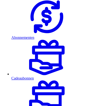
Abonnementen
Cadeaubonnen