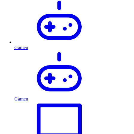
Gamen
Gamen