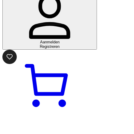
Aanmelden
Registreren