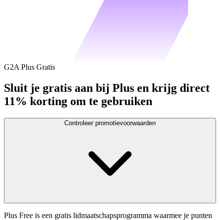
G2A Plus Gratis
Sluit je gratis aan bij Plus en krijg direct
11% korting om te gebruiken
Controleer promotievoorwaarden
Plus Free is een gratis lidmaatschapsprogramma waarmee je punten