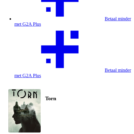
Betaal minder
met G2A Plus
Betaal minder
met G2A Plus
Torn