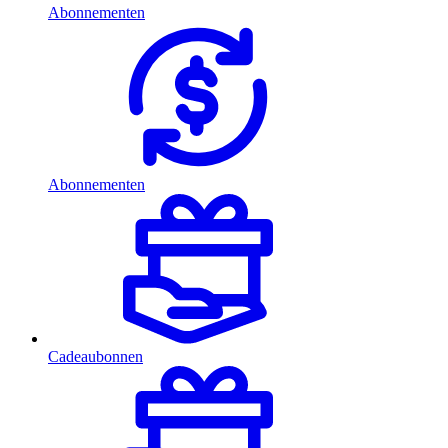
Abonnementen
Abonnementen
Cadeaubonnen