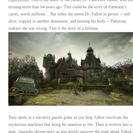
missing more than 64 years ago. This could be the story of Patterson’s
career, worth millions… But when she meets Dr. Talbot in person -- still
alive, trapped in another dimension, and missing his body -- Patterson
realizes she was wrong. This is the story of a lifetime.
Torn opens as a narrative puzzle game as you help Talbot reactivate the
mysterious machines that bring his mansion to life. Then it evolves into a
dark, character-driven story as you slowly uncover the truth about Talbot,