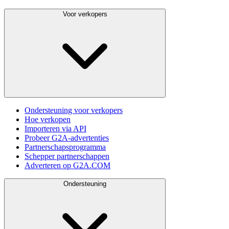
Voor verkopers
Ondersteuning voor verkopers
Hoe verkopen
Importeren via API
Probeer G2A-advertenties
Partnerschapsprogramma
Schepper partnerschappen
Adverteren op G2A.COM
Ondersteuning