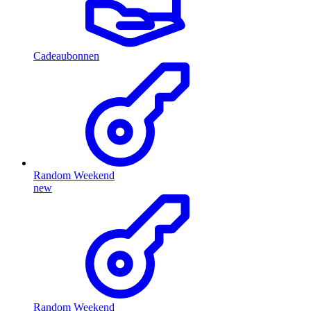
Cadeaubonnen
Random Weekend
new
Random Weekend