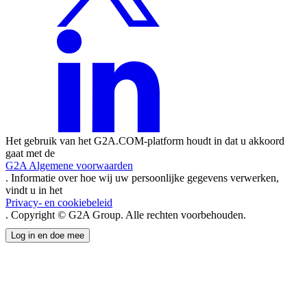
Het gebruik van het G2A.COM-platform houdt in dat u akkoord
gaat met de
G2A Algemene voorwaarden
. Informatie over hoe wij uw persoonlijke gegevens verwerken,
vindt u in het
Privacy- en cookiebeleid
. Copyright © G2A Group. Alle rechten voorbehouden.
Log in en doe mee