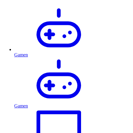
Gamen
Gamen