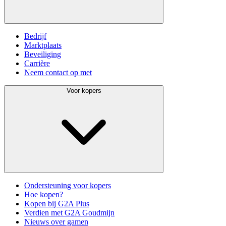
Bedrijf
Marktplaats
Beveiliging
Carrière
Neem contact op met
Voor kopers
Ondersteuning voor kopers
Hoe kopen?
Kopen bij G2A Plus
Verdien met G2A Goudmijn
Nieuws over gamen