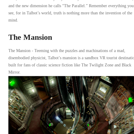
and the new dimension he calls “The Parallel.” Remember everything you
see, for in Talbot’s world, truth is nothing more than the invention of the
mind.
The Mansion
The Mansion - Teeming with the puzzles and machinations of a mad,
disembodied physicist, Talbot’s mansion is a sandbox VR tourist destinati
built for fans of classic science fiction like The Twilight Zone and Black
Mirror.