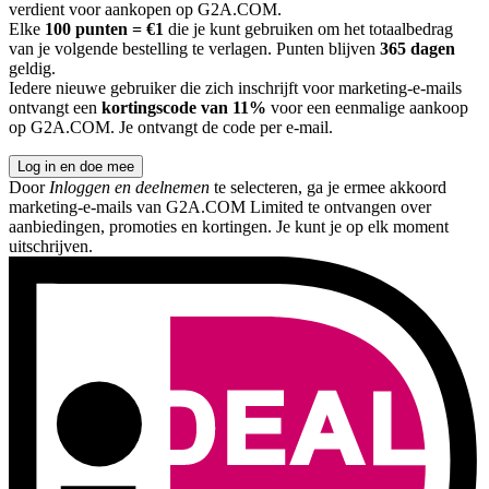
verdient voor aankopen op G2A.COM.
Elke
100 punten = €1
die je kunt gebruiken om het totaalbedrag
van je volgende bestelling te verlagen. Punten blijven
365 dagen
geldig.
Iedere nieuwe gebruiker die zich inschrijft voor marketing-e-mails
ontvangt een
kortingscode van 11%
voor een eenmalige aankoop
op G2A.COM. Je ontvangt de code per e-mail.
Log in en doe mee
Door
Inloggen en deelnemen
te selecteren, ga je ermee akkoord
marketing-e-mails van G2A.COM Limited te ontvangen over
aanbiedingen, promoties en kortingen. Je kunt je op elk moment
uitschrijven.