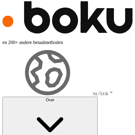
en 200+ andere betaalmethoden
NL
EUR
Over