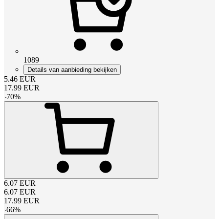
1089
Details van aanbieding bekijken
5.46
EUR
17.99
EUR
-
70
%
6.07
EUR
6.07
EUR
17.99
EUR
-
66
%