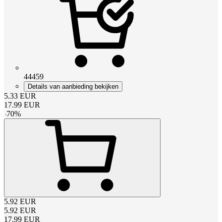
44459
Details van aanbieding bekijken
5.33
EUR
17.99
EUR
-
70
%
5.92
EUR
5.92
EUR
17.99
EUR