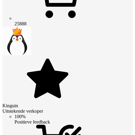
25888
Kinguin
Uitstekende verkoper
100%
Positieve feedback