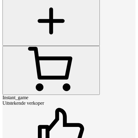
Instant_game
Uitstekende verkoper