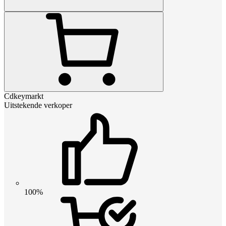
Cdkeymarkt
Uitstekende verkoper
100%