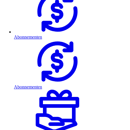
Abonnementen
Abonnementen