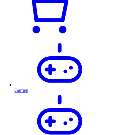
Gamen