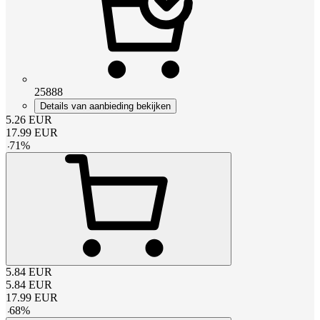
25888
Details van aanbieding bekijken
5.26
EUR
17.99
EUR
-
71
%
5.84
EUR
5.84
EUR
17.99
EUR
-
68
%