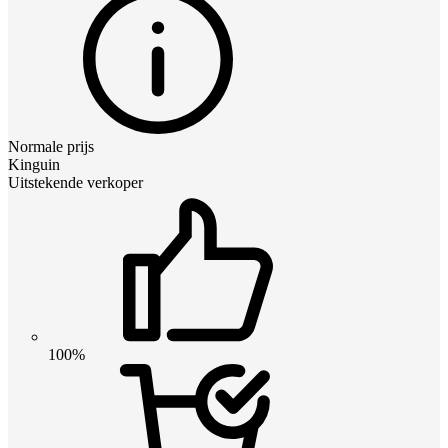
Normale prijs
Kinguin
Uitstekende verkoper
100%