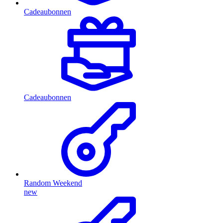
Cadeaubonnen
Cadeaubonnen
Random Weekend
new