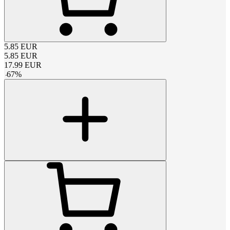
5.85
EUR
5.85
EUR
17.99
EUR
-
67
%