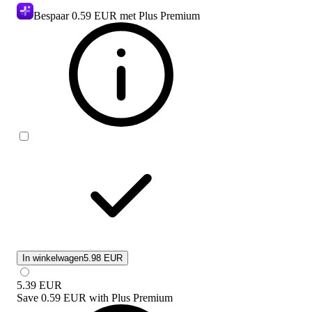
Bespaar
0.59 EUR
met Plus Premium
In winkelwagen
5.98 EUR
5.39
EUR
Save
0.59 EUR
with
Plus Premium