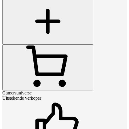
Gamersuniverse
Uitstekende verkoper