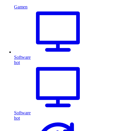
Gamen
Software
hot
Software
hot