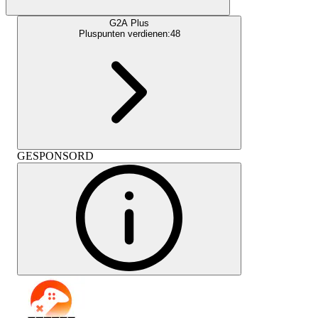
G2A Plus
Pluspunten verdienen:
48
GESPONSORD