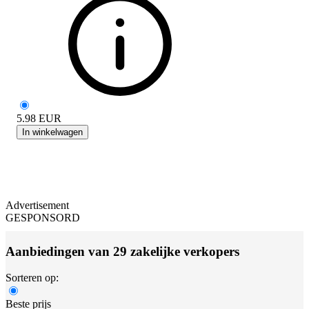
5.98
EUR
In winkelwagen
Advertisement
GESPONSORD
Aanbiedingen van 29 zakelijke verkopers
Sorteren op:
Beste prijs