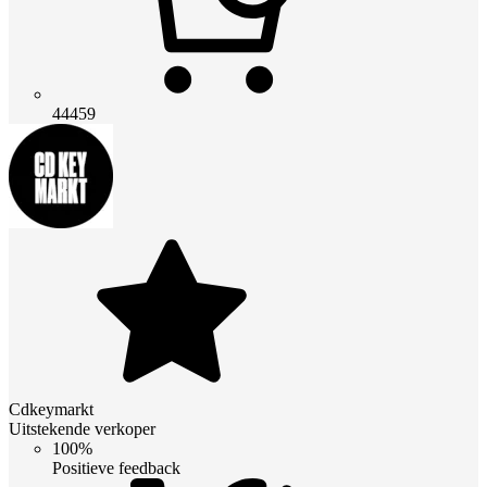
44459
Cdkeymarkt
Uitstekende verkoper
100%
Positieve feedback