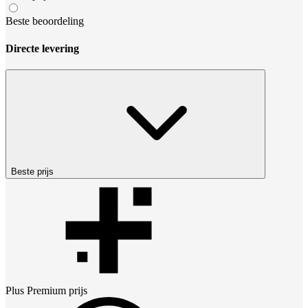
Beste beoordeling
Directe levering
Beste prijs
Plus Premium
prijs