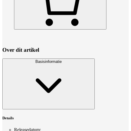
Over dit artikel
Basisinformatie
Details
Releasedatum
: