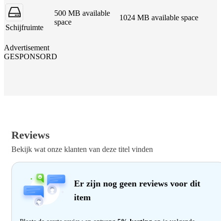
500 MB available
1024 MB available space
space
Schijfruimte
Advertisement
GESPONSORD
Reviews
Bekijk wat onze klanten van deze titel vinden
Er zijn nog geen reviews voor dit
item