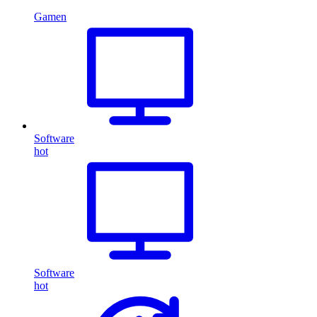
Gamen
Software
hot
Software
hot