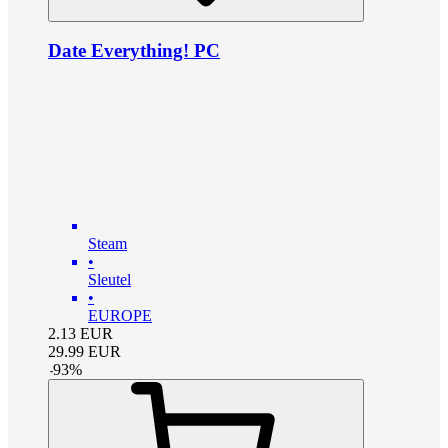
Date Everything! PC
Steam
•
Sleutel
•
EUROPE
2.13
EUR
29.99
EUR
-
93
%