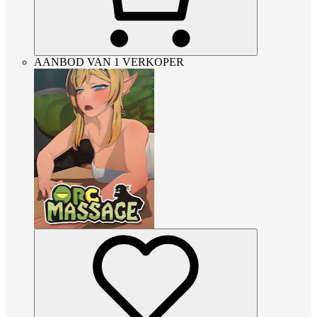
AANBOD VAN 1 VERKOPER