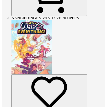
AANBIEDINGEN VAN 13 VERKOPERS