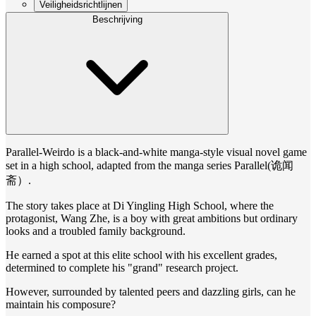
Veiligheidsrichtlijnen
Beschrijving
Parallel-Weirdo is a black-and-white manga-style visual novel game
set in a high school, adapted from the manga series Parallel(诡闻
斋）.
The story takes place at Di Yingling High School, where the
protagonist, Wang Zhe, is a boy with great ambitions but ordinary
looks and a troubled family background.
He earned a spot at this elite school with his excellent grades,
determined to complete his "grand" research project.
However, surrounded by talented peers and dazzling girls, can he
maintain his composure?