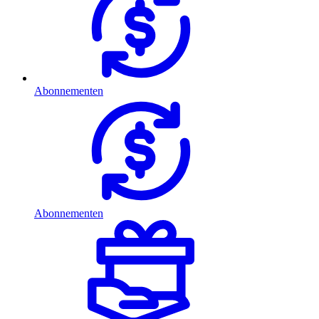
Abonnementen
Abonnementen