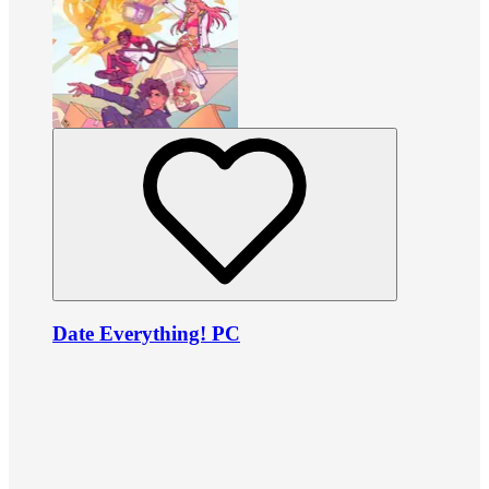
Date Everything! PC