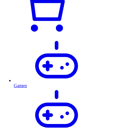
Gamen