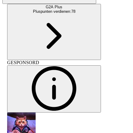
G2A Plus
Pluspunten verdienen:
78
GESPONSORD