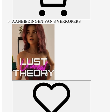
AANBIEDINGEN VAN 3 VERKOPERS