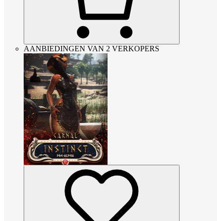
AANBIEDINGEN VAN 2 VERKOPERS