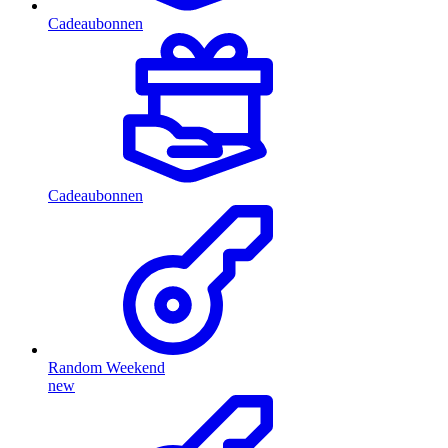
Cadeaubonnen
Cadeaubonnen
Random Weekend
new