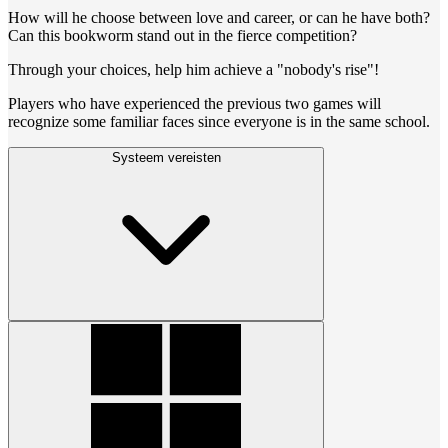
How will he choose between love and career, or can he have both?
Can this bookworm stand out in the fierce competition?
Through your choices, help him achieve a "nobody's rise"!
Players who have experienced the previous two games will
recognize some familiar faces since everyone is in the same school.
Systeem vereisten