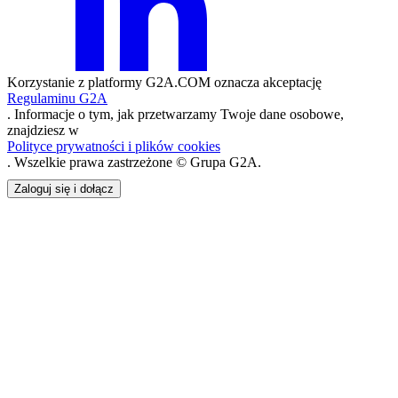
Korzystanie z platformy G2A.COM oznacza akceptację
Regulaminu G2A
. Informacje o tym, jak przetwarzamy Twoje dane osobowe,
znajdziesz w
Polityce prywatności i plików cookies
. Wszelkie prawa zastrzeżone © Grupa G2A.
Zaloguj się i dołącz