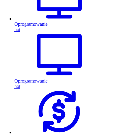
Oprogramowanie
hot
Oprogramowanie
hot