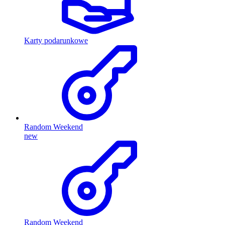
Karty podarunkowe
Random Weekend
new
Random Weekend