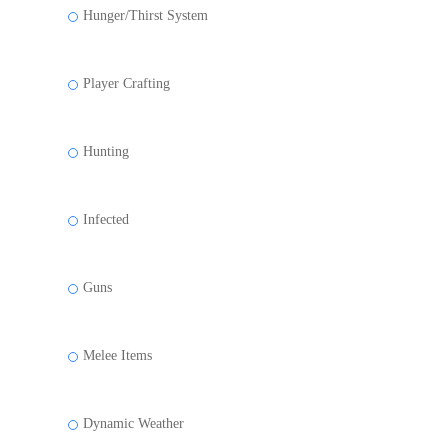
Hunger/Thirst System
Player Crafting
Hunting
Infected
Guns
Melee Items
Dynamic Weather