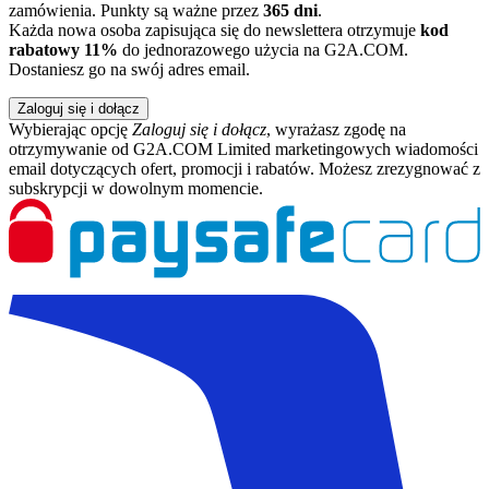
zamówienia. Punkty są ważne przez
365 dni
.
Każda nowa osoba zapisująca się do newslettera otrzymuje
kod
rabatowy 11%
do jednorazowego użycia na G2A.COM.
Dostaniesz go na swój adres email.
Zaloguj się i dołącz
Wybierając opcję
Zaloguj się i dołącz
, wyrażasz zgodę na
otrzymywanie od G2A.COM Limited marketingowych wiadomości
email dotyczących ofert, promocji i rabatów. Możesz zrezygnować z
subskrypcji w dowolnym momencie.