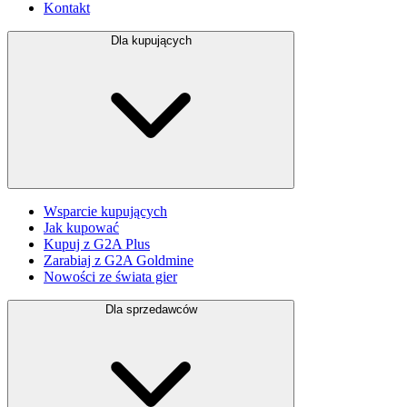
Kontakt
Dla kupujących
Wsparcie kupujących
Jak kupować
Kupuj z G2A Plus
Zarabiaj z G2A Goldmine
Nowości ze świata gier
Dla sprzedawców