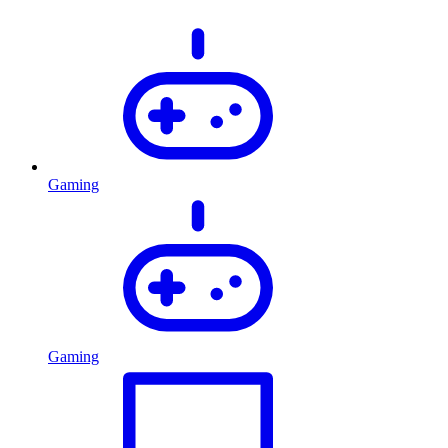
Gaming
Gaming