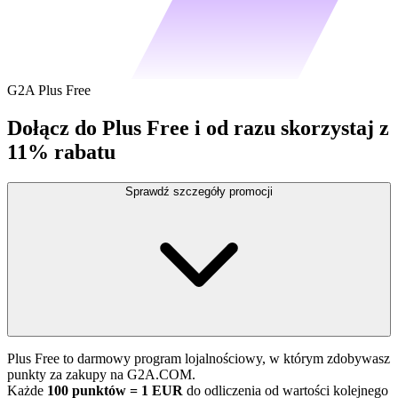
G2A Plus Free
Dołącz do Plus Free i od razu skorzystaj z
11% rabatu
Sprawdź szczegóły promocji
Plus Free to darmowy program lojalnościowy, w którym zdobywasz
punkty za zakupy na G2A.COM.
Każde
100 punktów = 1 EUR
do odliczenia od wartości kolejnego