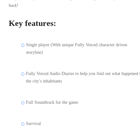
back!
Key features:
Single player (With unique Fully Voiced character driven
storyline)
Fully Voiced Audio Diaries to help you find out what happened 
the city's inhabitants
Full Soundtrack for the game
Survival