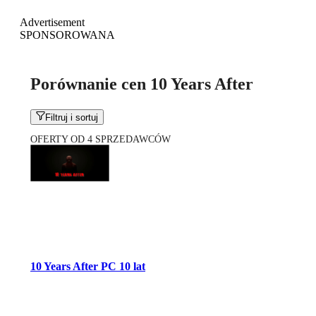
Advertisement
SPONSOROWANA
Porównanie cen 10 Years After
Filtruj i sortuj
OFERTY OD 4 SPRZEDAWCÓW
10 Years After PC 10 lat