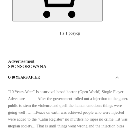
1
z 1 pozycji
Advertisement
SPONSOROWANA
O 10 YEARS AFTER
“10 Years After” Is a survival based horror (Open World) Single Player
Adventure ..........After the government rolled out a injection to the gener
public to stem the violence and quell the human emotion's things were
going well ….....Peace on earth was achieved people who were injected
were added to the “Calm Register” no murders no rapes no crime ...it was
utopian society....That is until things went wrong and the injection bites