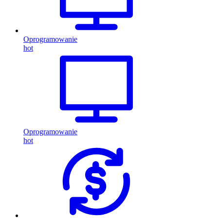
Oprogramowanie
hot
Oprogramowanie
hot