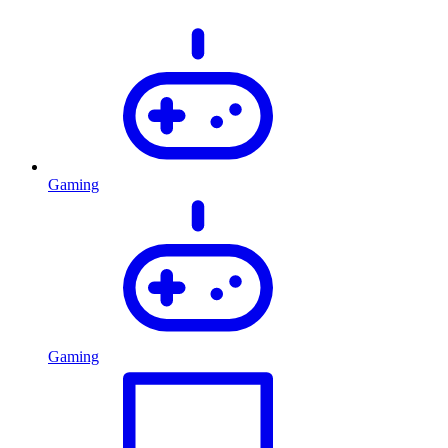
Gaming
Gaming