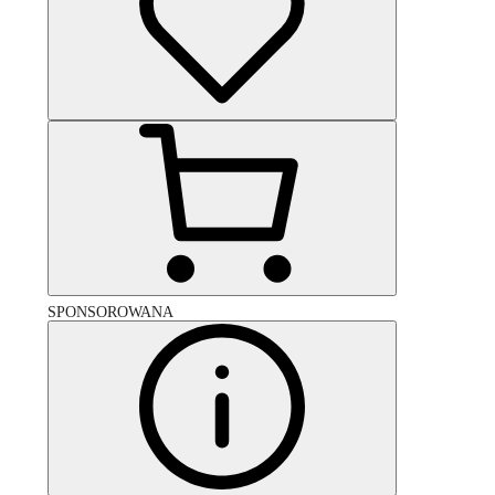
SPONSOROWANA