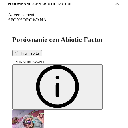
PORÓWNANIE CEN ABIOTIC FACTOR
Advertisement
SPONSOROWANA
Porównanie cen Abiotic Factor
Filtruj i sortuj
SPONSOROWANA