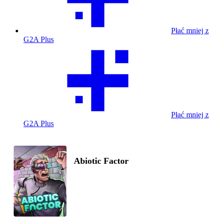
Płać mniej z
G2A Plus
Płać mniej z
G2A Plus
Abiotic Factor