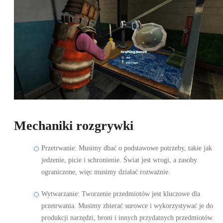
Mechaniki rozgrywki
Przetrwanie: Musimy dbać o podstawowe potrzeby, takie jak
jedzenie, picie i schronienie. Świat jest wrogi, a zasoby
ograniczone, więc musimy działać rozważnie.
Wytwarzanie: Tworzenie przedmiotów jest kluczowe dla
przetrwania. Musimy zbierać surowce i wykorzystywać je do
produkcji narzędzi, broni i innych przydatnych przedmiotów.