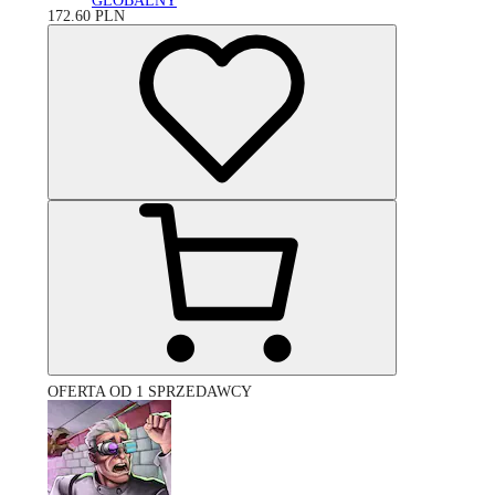
GLOBALNY
172.60
PLN
OFERTA OD 1 SPRZEDAWCY