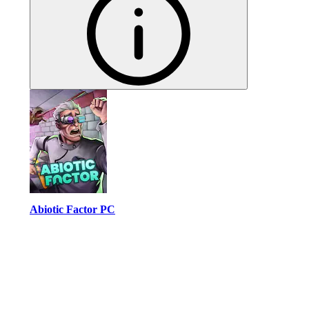
Abiotic Factor PC