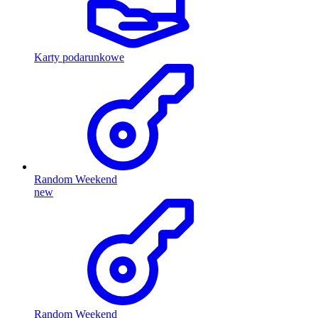
Karty podarunkowe
Random Weekend
new
Random Weekend