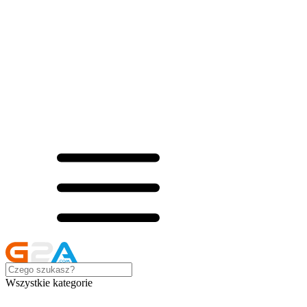
Wszystkie kategorie