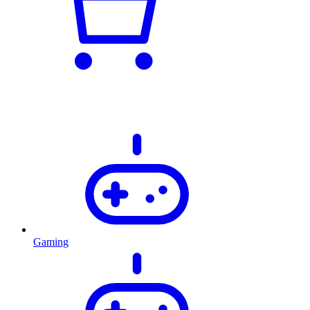
Gaming