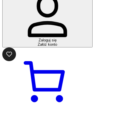
Zaloguj się
Załóż konto