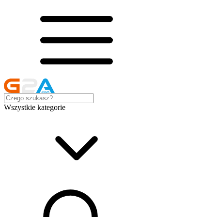
Wszystkie kategorie