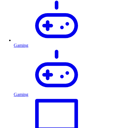
Gaming
Gaming