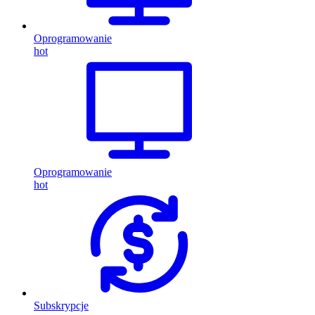
Oprogramowanie
hot
Oprogramowanie
hot
Subskrypcje