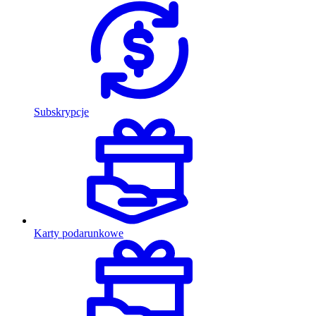
Subskrypcje
Karty podarunkowe