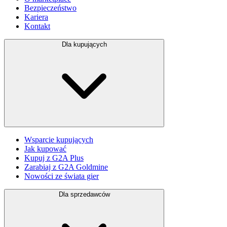
Bezpieczeństwo
Kariera
Kontakt
Dla kupujących
Wsparcie kupujących
Jak kupować
Kupuj z G2A Plus
Zarabiaj z G2A Goldmine
Nowości ze świata gier
Dla sprzedawców