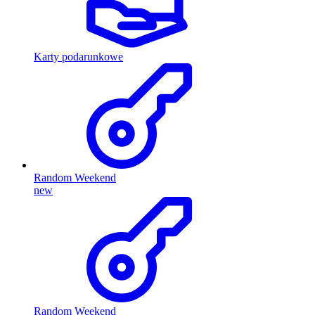
Karty podarunkowe
Random Weekend
new
Random Weekend