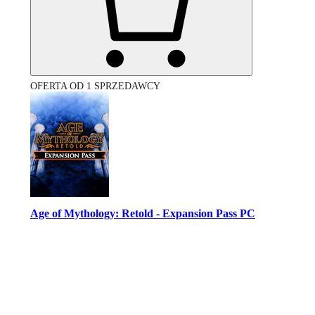
OFERTA OD 1 SPRZEDAWCY
Age of Mythology: Retold - Expansion Pass PC