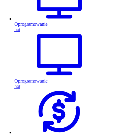
Oprogramowanie
hot
Oprogramowanie
hot