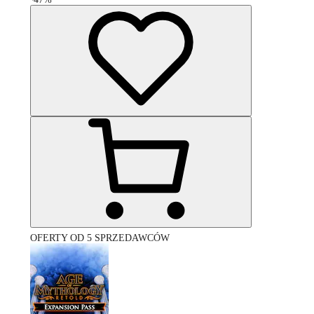
OFERTY OD 5 SPRZEDAWCÓW