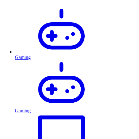
Gaming
Gaming