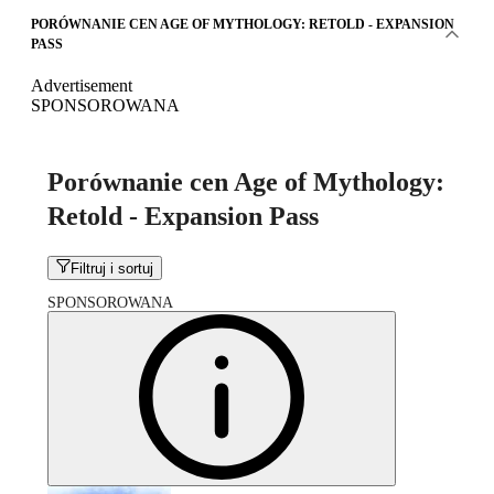
PORÓWNANIE CEN AGE OF MYTHOLOGY: RETOLD - EXPANSION
PASS
Advertisement
SPONSOROWANA
Porównanie cen Age of Mythology:
Retold - Expansion Pass
Filtruj i sortuj
SPONSOROWANA