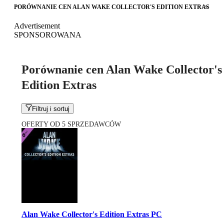
PORÓWNANIE CEN ALAN WAKE COLLECTOR'S EDITION EXTRAS
Advertisement
SPONSOROWANA
Porównanie cen Alan Wake Collector's
Edition Extras
Filtruj i sortuj
OFERTY OD 5 SPRZEDAWCÓW
Alan Wake Collector's Edition Extras PC