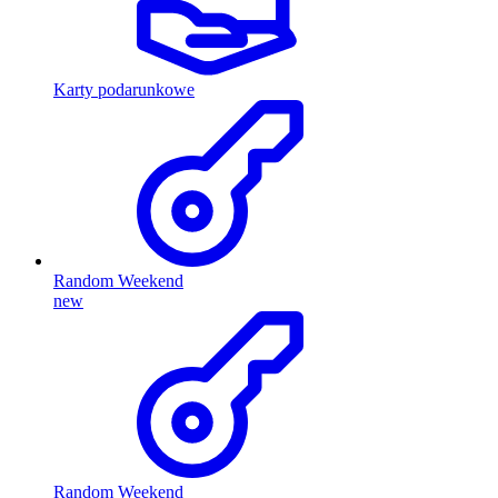
Karty podarunkowe
Random Weekend
new
Random Weekend