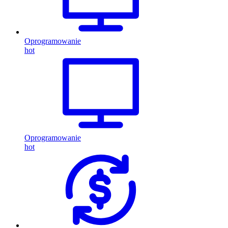
Oprogramowanie
hot
Oprogramowanie
hot