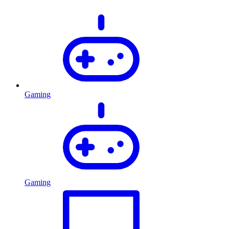
Gaming
Gaming