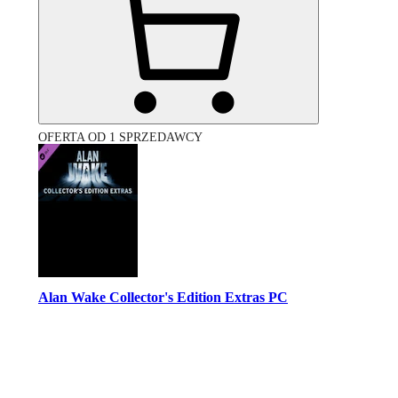
OFERTA OD 1 SPRZEDAWCY
Alan Wake Collector's Edition Extras PC