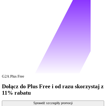
G2A Plus Free
Dołącz do Plus Free i od razu skorzystaj z
11% rabatu
Sprawdź szczegóły promocji