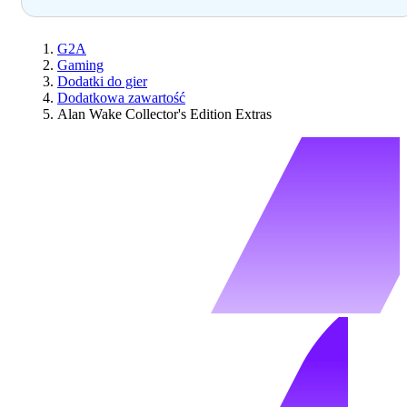
G2A
Gaming
Dodatki do gier
Dodatkowa zawartość
Alan Wake Collector's Edition Extras