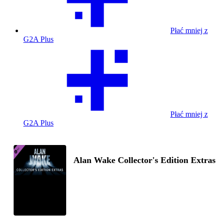
Płać mniej z
G2A Plus
Płać mniej z
G2A Plus
Alan Wake Collector's Edition Extras