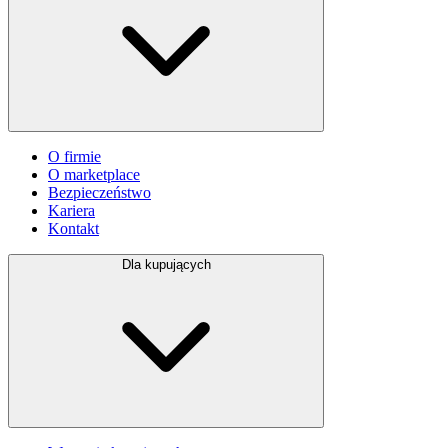
O firmie
O marketplace
Bezpieczeństwo
Kariera
Kontakt
Dla kupujących