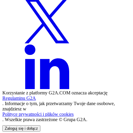
Korzystanie z platformy G2A.COM oznacza akceptację
Regulaminu G2A
. Informacje o tym, jak przetwarzamy Twoje dane osobowe,
znajdziesz w
Polityce prywatności i plików cookies
. Wszelkie prawa zastrzeżone © Grupa G2A.
Zaloguj się i dołącz