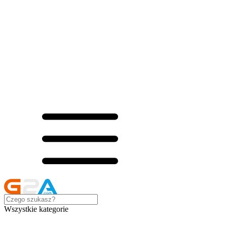
Wszystkie kategorie