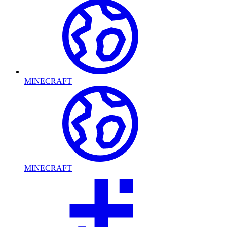
MINECRAFT
MINECRAFT