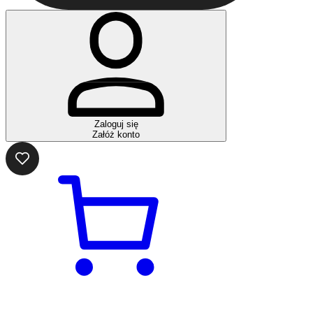
Zaloguj się
Załóż konto