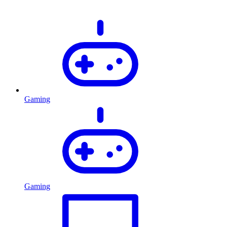
Gaming
Gaming