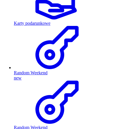
Karty podarunkowe
Random Weekend
new
Random Weekend