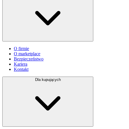
O firmie
O marketplace
Bezpieczeństwo
Kariera
Kontakt
Dla kupujących