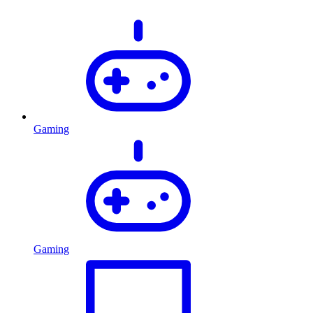
Gaming
Gaming