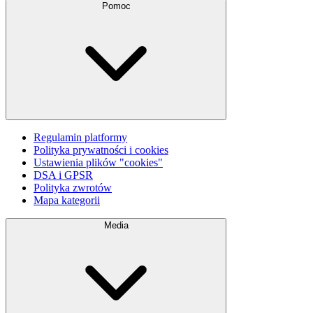
Pomoc
Regulamin platformy
Polityka prywatności i cookies
Ustawienia plików "cookies"
DSA i GPSR
Polityka zwrotów
Mapa kategorii
Media