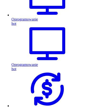
Oprogramowanie
hot
Oprogramowanie
hot