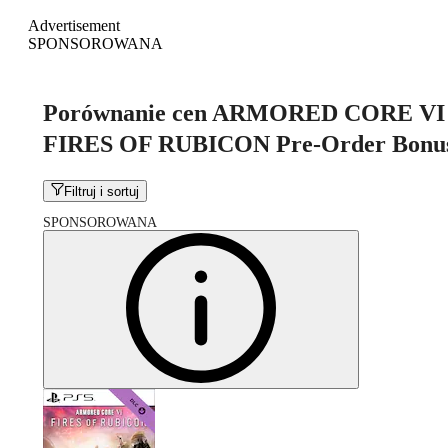
Advertisement
SPONSOROWANA
Porównanie cen ARMORED CORE VI
FIRES OF RUBICON Pre-Order Bonu
Filtruj i sortuj
SPONSOROWANA