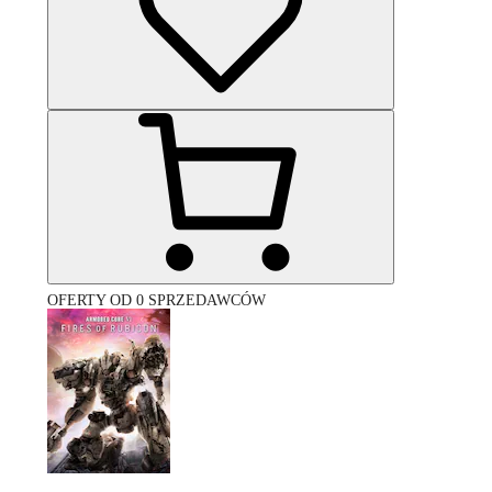
OFERTY OD 0 SPRZEDAWCÓW