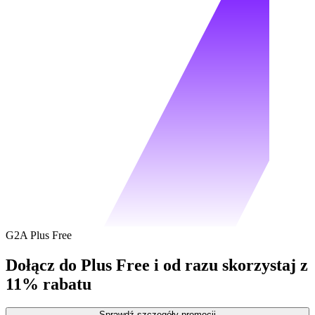
G2A Plus Free
Dołącz do Plus Free i od razu skorzystaj z
11% rabatu
Sprawdź szczegóły promocji