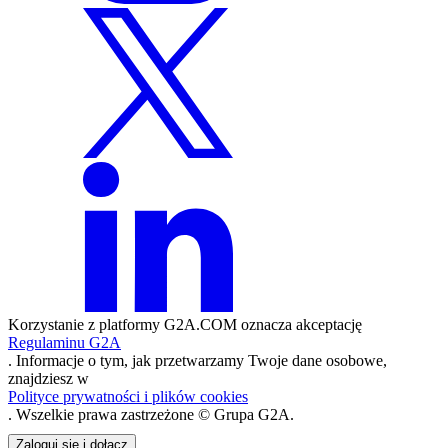
Korzystanie z platformy G2A.COM oznacza akceptację
Regulaminu G2A
. Informacje o tym, jak przetwarzamy Twoje dane osobowe,
znajdziesz w
Polityce prywatności i plików cookies
. Wszelkie prawa zastrzeżone © Grupa G2A.
Zaloguj się i dołącz