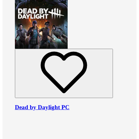
Dead by Daylight PC