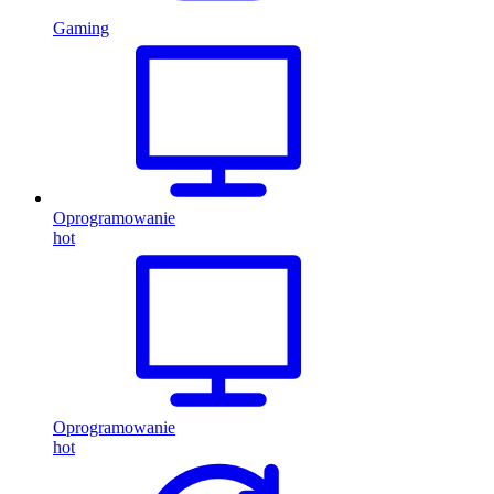
Gaming
Oprogramowanie
hot
Oprogramowanie
hot