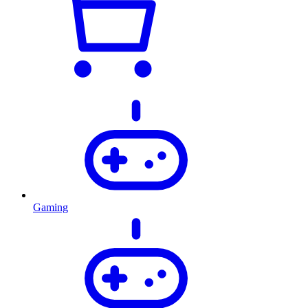
Gaming