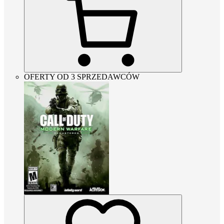
OFERTY OD 3 SPRZEDAWCÓW