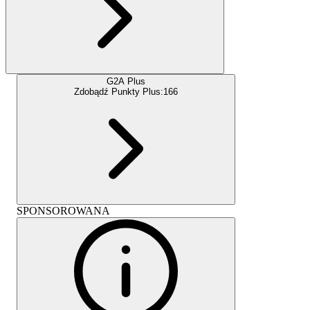
G2A Plus
Zdobądź Punkty Plus:
166
SPONSOROWANA