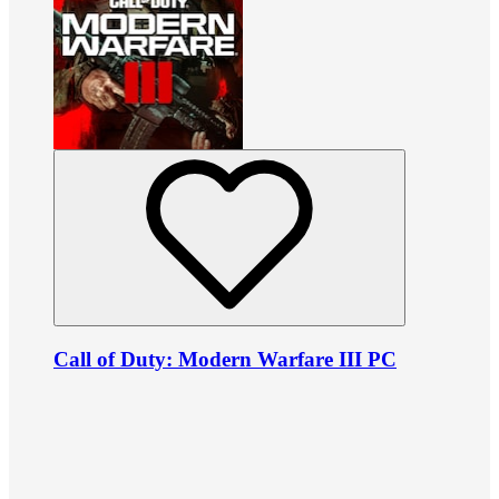
Call of Duty: Modern Warfare III PC