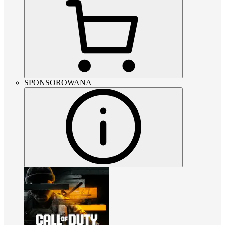
SPONSOROWANA