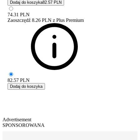
Dodaj do koszyka
82.57 PLN
74.31
PLN
Zaoszczędź
8.26 PLN
z
Plus Premium
82.57
PLN
Dodaj do koszyka
Advertisement
SPONSOROWANA