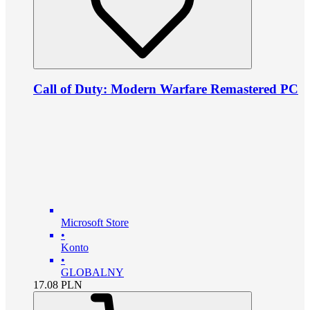
Call of Duty: Modern Warfare Remastered PC
Microsoft Store
•
Konto
•
GLOBALNY
17.08
PLN