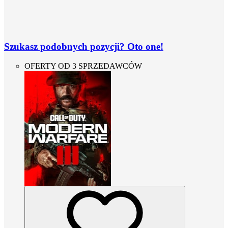
Szukasz podobnych pozycji? Oto one!
OFERTY OD 3 SPRZEDAWCÓW