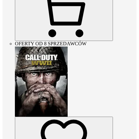
OFERTY OD 8 SPRZEDAWCÓW