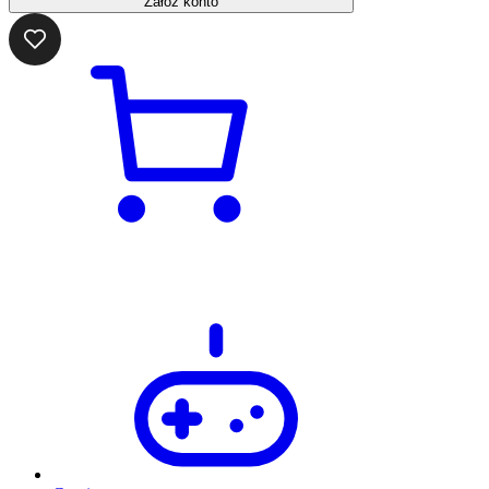
Załóż konto