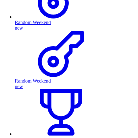
Random Weekend
new
Random Weekend
new