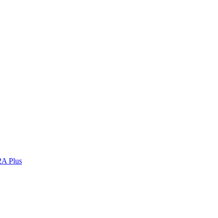
2A Plus