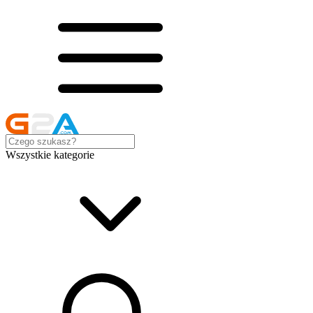
Wszystkie kategorie