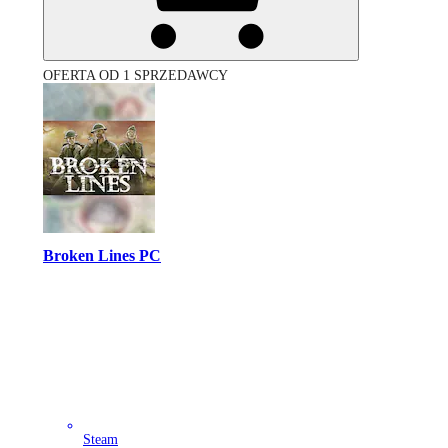
OFERTA OD 1 SPRZEDAWCY
Broken Lines PC
Steam