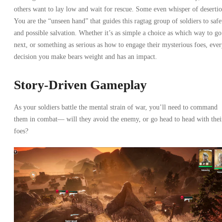
others want to lay low and wait for rescue. Some even whisper of desertio
You are the “unseen hand” that guides this ragtag group of soldiers to safe
and possible salvation. Whether it’s as simple a choice as which way to go
next, or something as serious as how to engage their mysterious foes, eve
decision you make bears weight and has an impact.
Story-Driven Gameplay
As your soldiers battle the mental strain of war, you’ll need to command
them in combat— will they avoid the enemy, or go head to head with thei
foes?