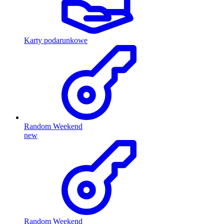
Karty podarunkowe
Random Weekend
new
Random Weekend