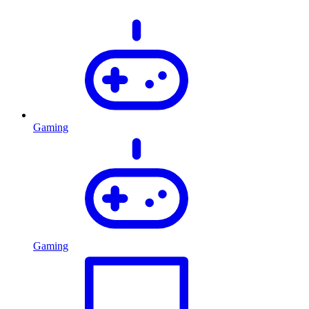
Gaming
Gaming