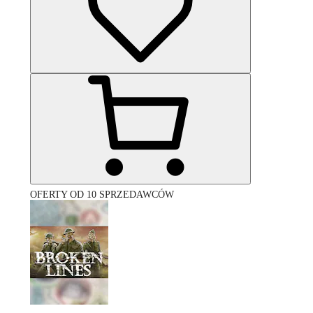
OFERTY OD 10 SPRZEDAWCÓW