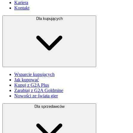
Kariera
Kontakt
Dla kupujących
Wsparcie kupujących
Jak kupować
Kupuj z G2A Plus
Zarabiaj z G2A Goldmine
Nowości ze świata gier
Dla sprzedawców