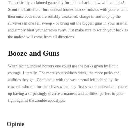
The critically acclaimed gameplay formula is back - now with zombies!
Scout the battlefield, lure undead hordes into skirmishes with your enemie
then once both sides are suitably weakened, charge in and mop up the
survivors in one fell swoop - or bring out the biggest guns in your arsenal
and simply blast your sorrows away. Just make sure to watch your back as
the undead will come from all directions.
Booze and Guns
When facing undead horrors one could use the perks given by liquid
courage. Literally. The more your soldiers drink, the more perks and
abilities they get. Combine it with the vast arsenal left behind by the
cowards who ran for their lives when they first saw the undead and you e
up having a surprisingly diverse armament and abilities, perfect in your
fight against the zombie apocalypse!
Opinie