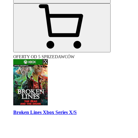
OFERTY OD 5 SPRZEDAWCÓW
Broken Lines Xbox Series X/S