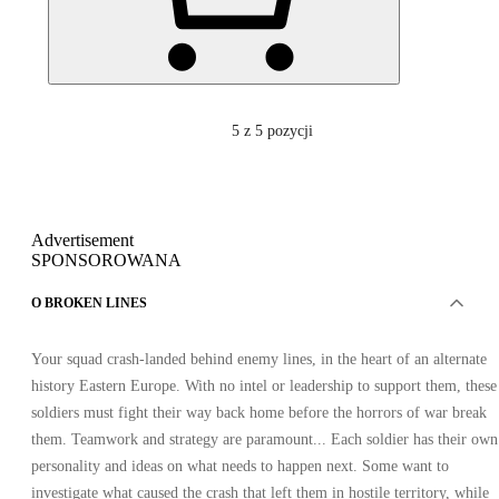
5
z 5 pozycji
Advertisement
SPONSOROWANA
O BROKEN LINES
Your squad crash-landed behind enemy lines, in the heart of an alternate
history Eastern Europe. With no intel or leadership to support them, these
soldiers must fight their way back home before the horrors of war break
them. Teamwork and strategy are paramount... Each soldier has their own
personality and ideas on what needs to happen next. Some want to
investigate what caused the crash that left them in hostile territory, while