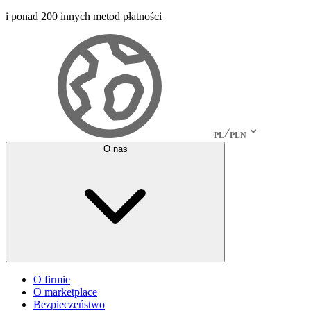
i ponad 200 innych metod płatności
PL
PLN
O nas
O firmie
O marketplace
Bezpieczeństwo