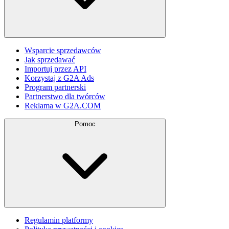
Wsparcie sprzedawców
Jak sprzedawać
Importuj przez API
Korzystaj z G2A Ads
Program partnerski
Partnerstwo dla twórców
Reklama w G2A.COM
Pomoc
Regulamin platformy