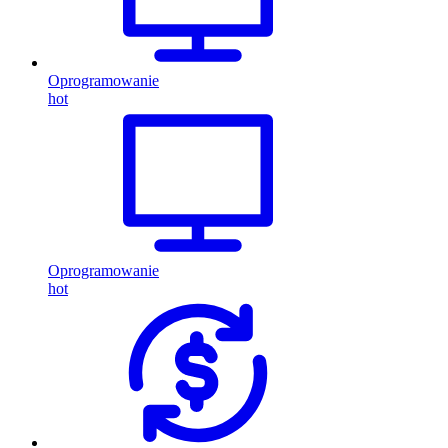
Oprogramowanie
hot
Oprogramowanie
hot