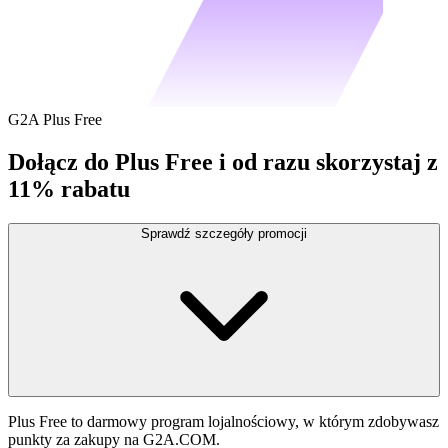
G2A Plus Free
Dołącz do Plus Free i od razu skorzystaj z
11% rabatu
Sprawdź szczegóły promocji
Plus Free to darmowy program lojalnościowy, w którym zdobywasz
punkty za zakupy na G2A.COM.