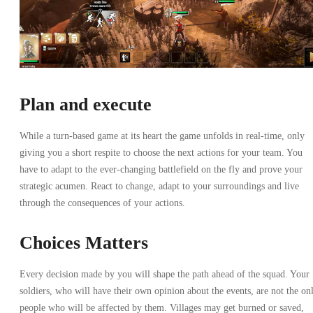
Plan and execute
While a turn-based game at its heart the game unfolds in real-time, only
giving you a short respite to choose the next actions for your team. You
have to adapt to the ever-changing battlefield on the fly and prove your
strategic acumen. React to change, adapt to your surroundings and live
through the consequences of your actions.
Choices Matters
Every decision made by you will shape the path ahead of the squad. Your
soldiers, who will have their own opinion about the events, are not the on
people who will be affected by them. Villages may get burned or saved,