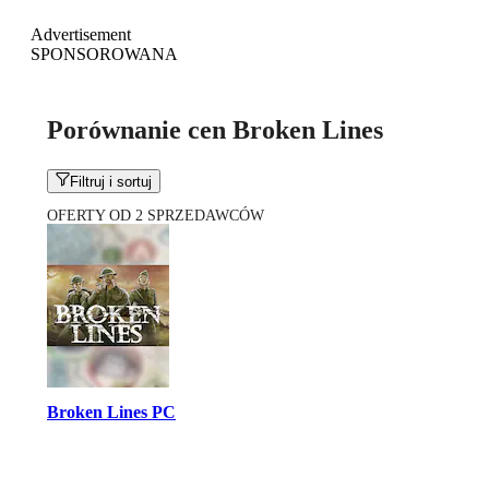
Advertisement
SPONSOROWANA
Porównanie cen Broken Lines
Filtruj i sortuj
OFERTY OD 2 SPRZEDAWCÓW
Broken Lines PC