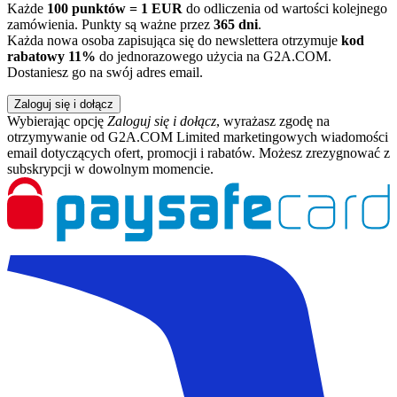
Każde
100 punktów = 1 EUR
do odliczenia od wartości kolejnego
zamówienia. Punkty są ważne przez
365 dni
.
Każda nowa osoba zapisująca się do newslettera otrzymuje
kod
rabatowy 11%
do jednorazowego użycia na G2A.COM.
Dostaniesz go na swój adres email.
Zaloguj się i dołącz
Wybierając opcję
Zaloguj się i dołącz
, wyrażasz zgodę na
otrzymywanie od G2A.COM Limited marketingowych wiadomości
email dotyczących ofert, promocji i rabatów. Możesz zrezygnować z
subskrypcji w dowolnym momencie.