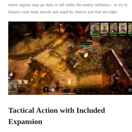
entire regions may go dark or fall under the enemy influence - so try to
balance your team morale and stand by choices you feel are right.
Tactical Action with Included
Expansion