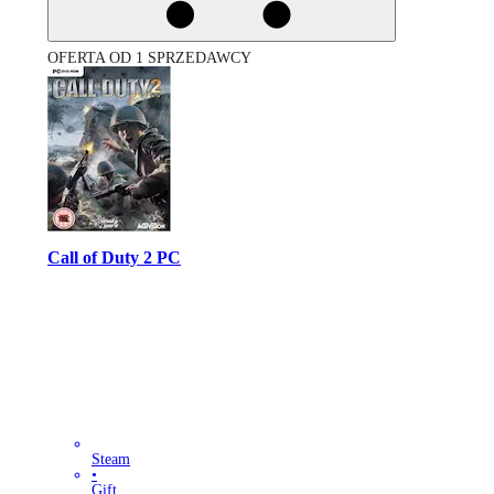
OFERTA OD 1 SPRZEDAWCY
Call of Duty 2 PC
Steam
•
Gift