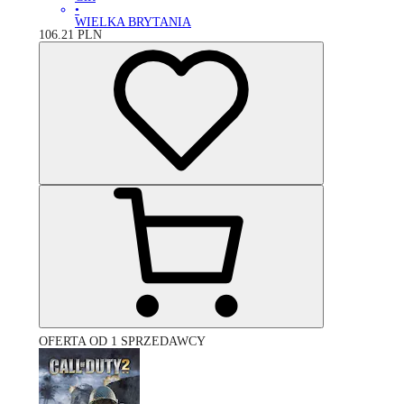
•
WIELKA BRYTANIA
106.21
PLN
OFERTA OD 1 SPRZEDAWCY