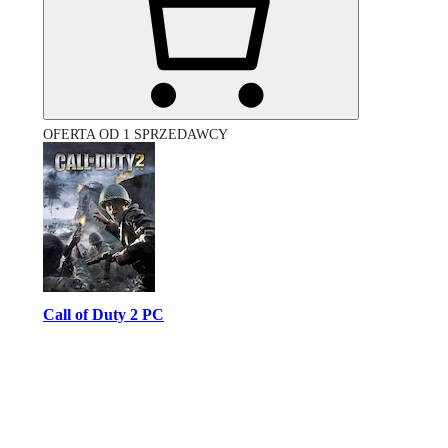
OFERTA OD 1 SPRZEDAWCY
Call of Duty 2 PC