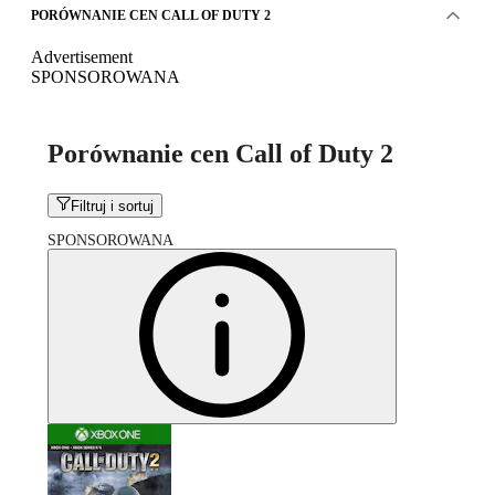
PORÓWNANIE CEN CALL OF DUTY 2
Advertisement
SPONSOROWANA
Porównanie cen Call of Duty 2
Filtruj i sortuj
SPONSOROWANA