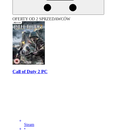
OFERTY OD 2 SPRZEDAWCÓW
Call of Duty 2 PC
Steam
•