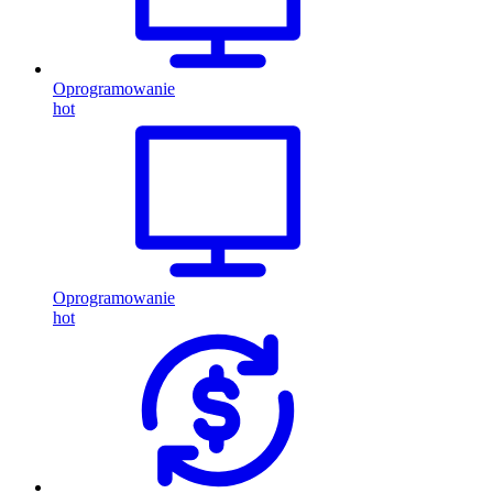
Oprogramowanie
hot
Oprogramowanie
hot