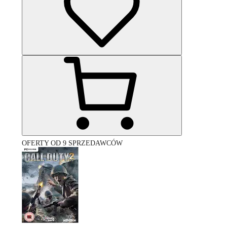
OFERTY OD 9 SPRZEDAWCÓW