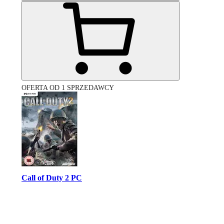
OFERTA OD 1 SPRZEDAWCY
Call of Duty 2 PC