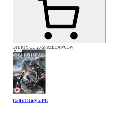
OFERTY OD 20 SPRZEDAWCÓW
Call of Duty 2 PC