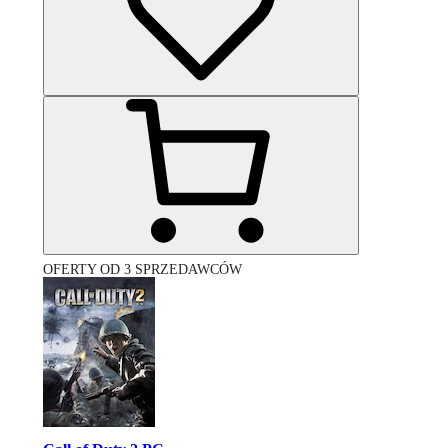
OFERTY OD 3 SPRZEDAWCÓW