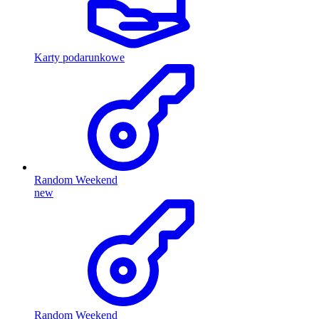
Karty podarunkowe
Random Weekend
new
Random Weekend