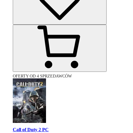
OFERTY OD 4 SPRZEDAWCÓW
Call of Duty 2 PC