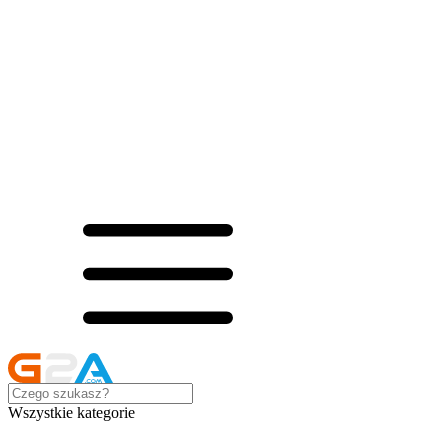
Wszystkie kategorie