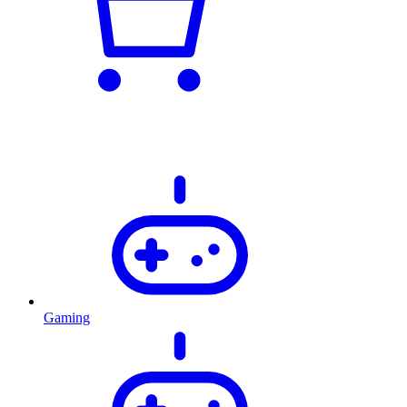
Gaming