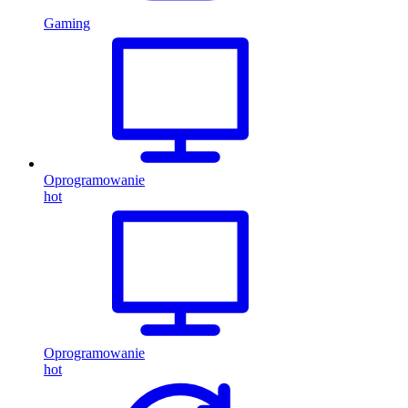
Gaming
Oprogramowanie
hot
Oprogramowanie
hot