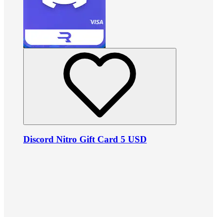
Discord Nitro Gift Card 5 USD