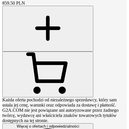
859.50
PLN
Każda oferta pochodzi od niezależnego sprzedawcy, który sam
ustala jej cenę, warunki oraz odpowiada za dostawę i płatność.
G2A.COM nie jest powiązane ani autoryzowane przez żadnego
twórcę, wydawcę ani właściciela znaków towarowych tytułów
dostępnych na tej stronie.
Więcej o ofertach i odpowiedzialności