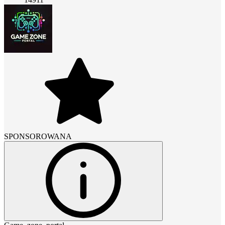
SPONSOROWANA