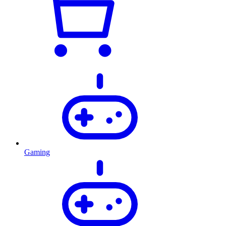
Gaming