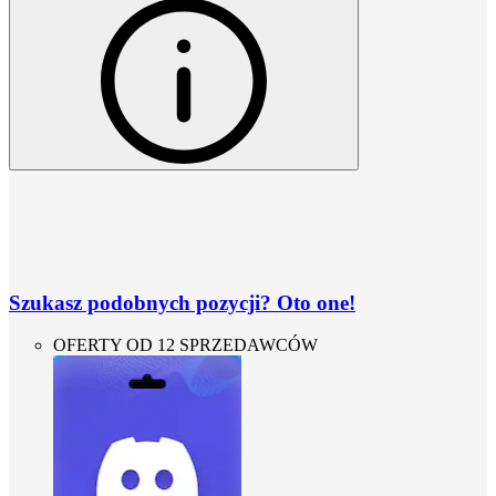
Szukasz podobnych pozycji? Oto one!
OFERTY OD 12 SPRZEDAWCÓW