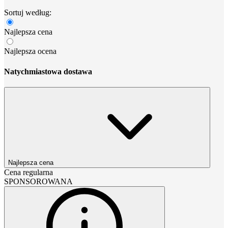
Sortuj według:
Najlepsza cena
Najlepsza ocena
Natychmiastowa dostawa
Najlepsza cena
Cena regularna
SPONSOROWANA