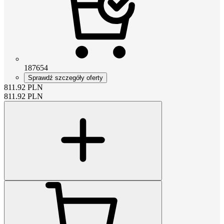
187654
Sprawdź szczegóły oferty
811.92
PLN
811.92
PLN