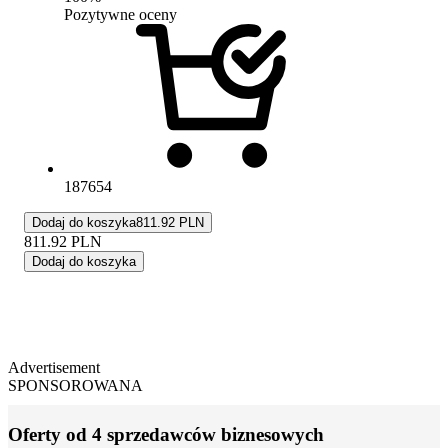
Pozytywne oceny
187654
Dodaj do koszyka
811.92 PLN
811.92
PLN
Dodaj do koszyka
Advertisement
SPONSOROWANA
Oferty od 4 sprzedawców biznesowych