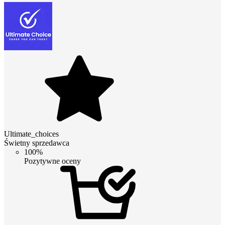
Ultimate_choices
Świetny sprzedawca
100%
Pozytywne oceny