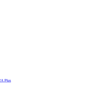
2A Plus