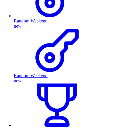
Random Weekend
new
Random Weekend
new