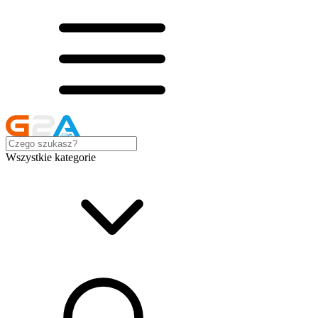
Wszystkie kategorie