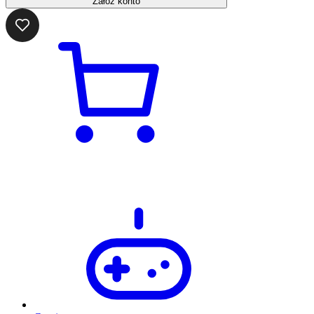
Załóż konto