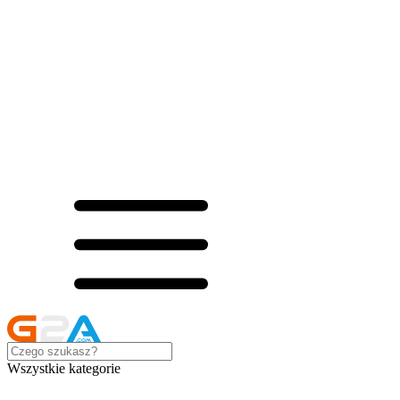
Wszystkie kategorie