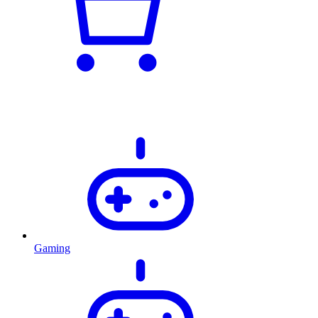
Gaming