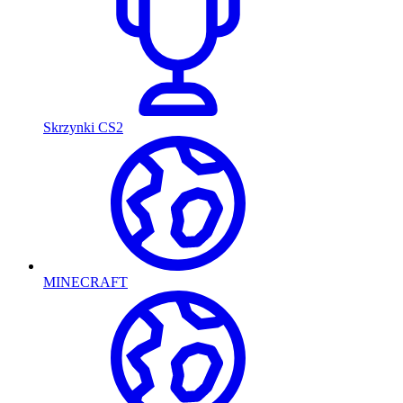
Skrzynki CS2
MINECRAFT