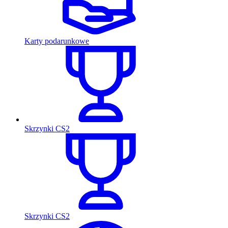
Karty podarunkowe
Skrzynki CS2
Skrzynki CS2