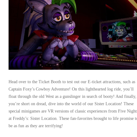
Head over to the Ticket Booth to test out our E-ticket attractions, such as
Captain Foxy’s Cowboy Adventure! On this lighthearted log ride, you’ll
float through the old West as a gunslinger in search of booty! And finally, 
you’re short on dread, dive into the world of our Sister Location! These
special minigames are VR versions of classic experiences from Five Night
at Freddy’s: Sister Location. These fan-favorites brought to life promise t
be as fun as they are terrifying!