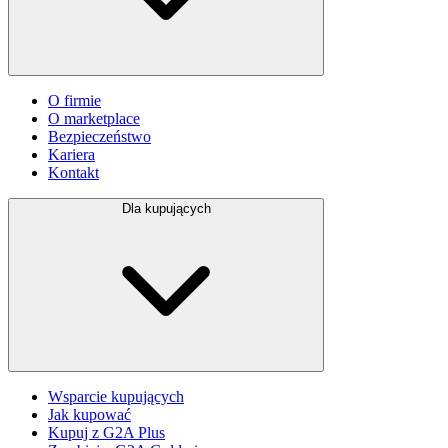
O firmie
O marketplace
Bezpieczeństwo
Kariera
Kontakt
Dla kupujących
Wsparcie kupujących
Jak kupować
Kupuj z G2A Plus