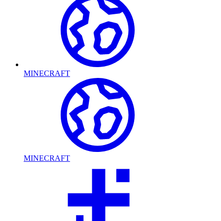
MINECRAFT
MINECRAFT