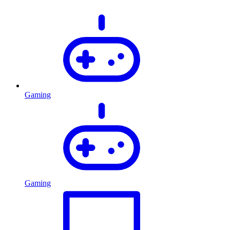
Gaming
Gaming