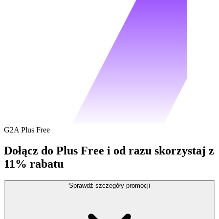
G2A Plus Free
Dołącz do Plus Free i od razu skorzystaj z
11% rabatu
Sprawdź szczegóły promocji