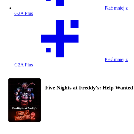
Płać mniej z
G2A Plus
Płać mniej z
G2A Plus
Five Nights at Freddy's: Help Wanted