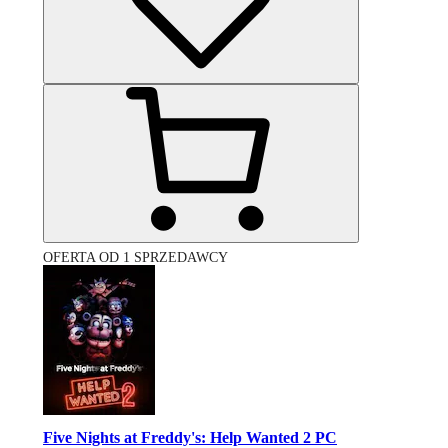
OFERTA OD 1 SPRZEDAWCY
Five Nights at Freddy's: Help Wanted 2 PC