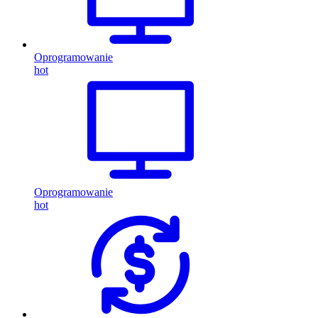
Oprogramowanie
hot
Oprogramowanie
hot