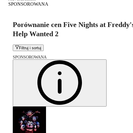
SPONSOROWANA
Porównanie cen Five Nights at Freddy'
Help Wanted 2
Filtruj i sortuj
SPONSOROWANA