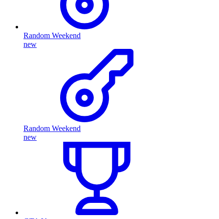
Random Weekend
new
Random Weekend
new