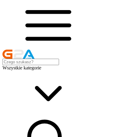
Wszystkie kategorie