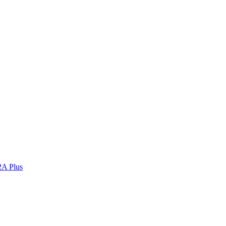
2A Plus