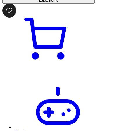
Załóż konto