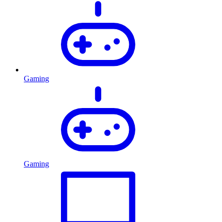
Gaming
Gaming