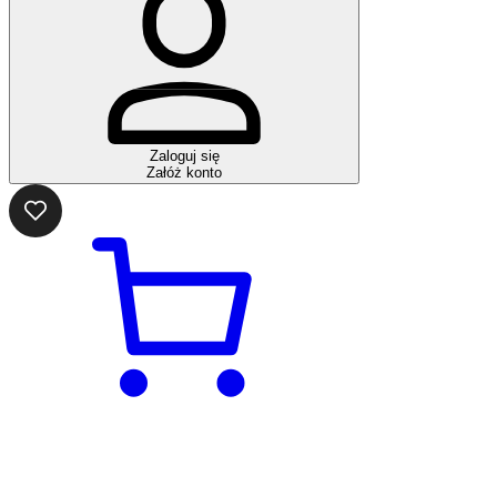
Zaloguj się
Załóż konto