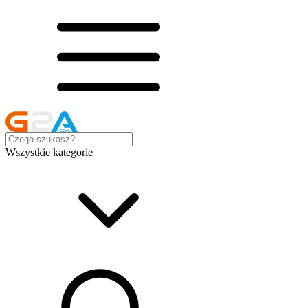
Wszystkie kategorie