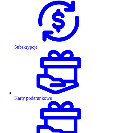
Subskrypcje
Karty podarunkowe