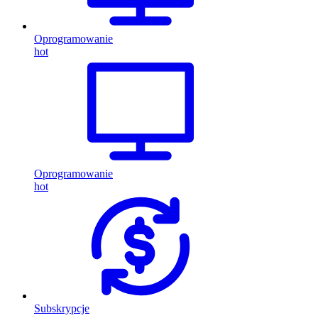
Oprogramowanie
hot
Oprogramowanie
hot
Subskrypcje