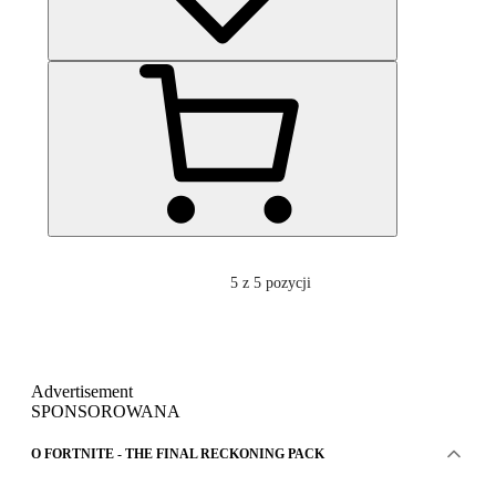
5
z 5 pozycji
Advertisement
SPONSOROWANA
O FORTNITE - THE FINAL RECKONING PACK