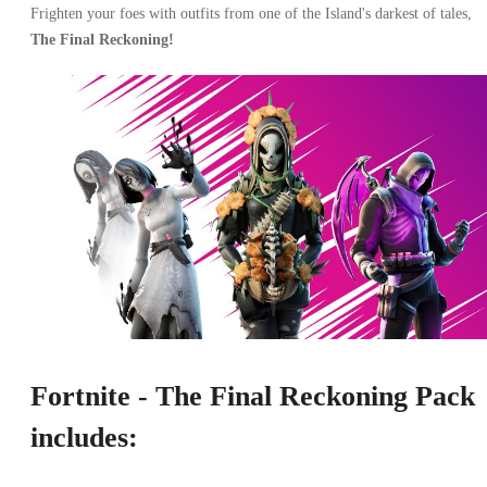
Frighten your foes with outfits from one of the Island's darkest of tales,
The Final Reckoning!
Fortnite - The Final Reckoning Pack
includes: