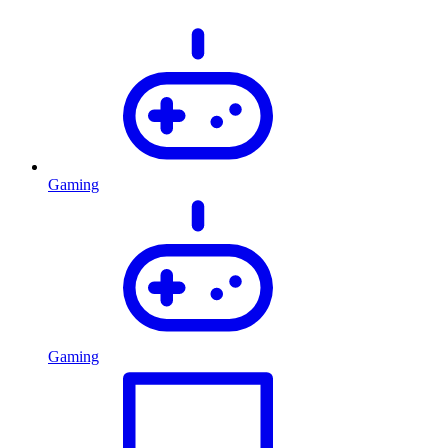
Gaming
Gaming