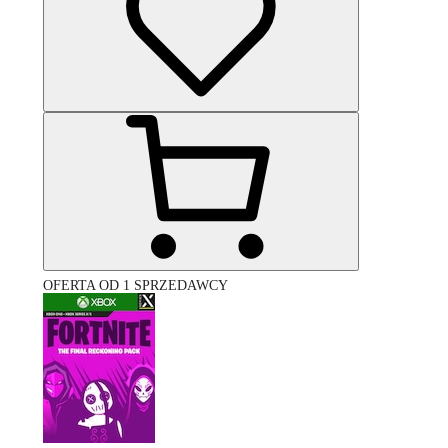
OFERTA OD 1 SPRZEDAWCY