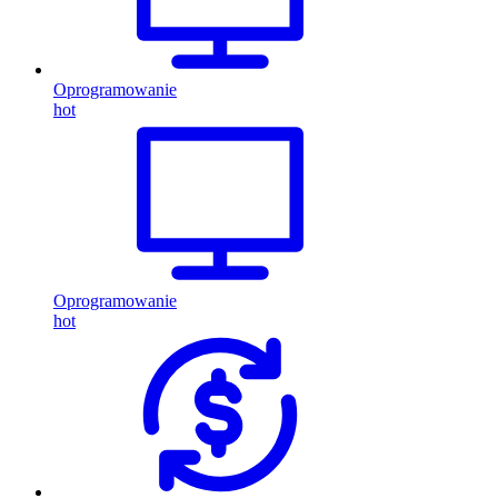
Oprogramowanie
hot
Oprogramowanie
hot