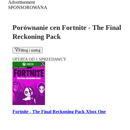
Advertisement
SPONSOROWANA
Porównanie cen Fortnite - The Final
Reckoning Pack
Filtruj i sortuj
OFERTA OD 1 SPRZEDAWCY
Fortnite - The Final Reckoning Pack Xbox One