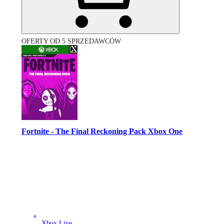
OFERTY OD 5 SPRZEDAWCÓW
Fortnite - The Final Reckoning Pack Xbox One
Xbox Live