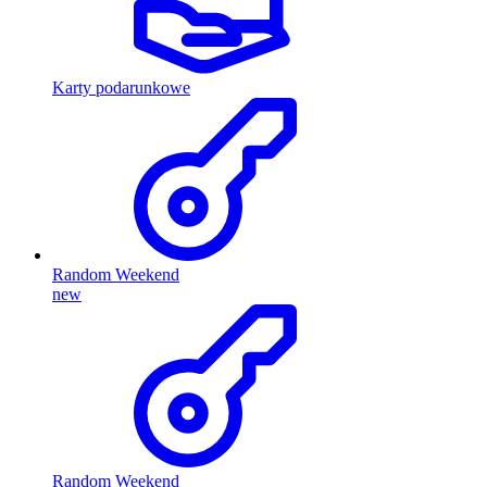
Karty podarunkowe
Random Weekend
new
Random Weekend