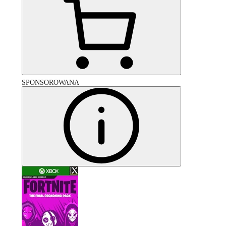
SPONSOROWANA