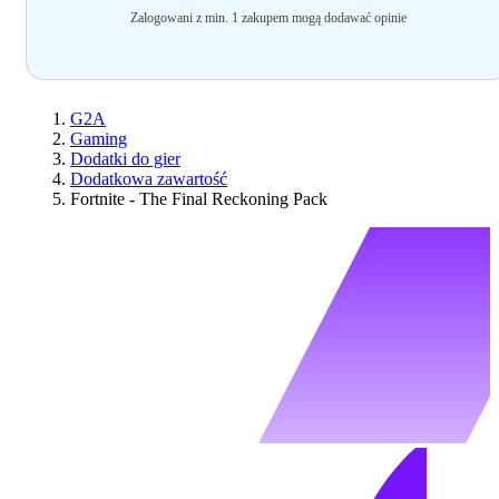
Zalogowani z min. 1 zakupem mogą dodawać opinie
G2A
Gaming
Dodatki do gier
Dodatkowa zawartość
Fortnite - The Final Reckoning Pack