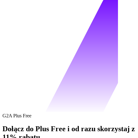
G2A Plus Free
Dołącz do Plus Free i od razu skorzystaj z
11% rabatu