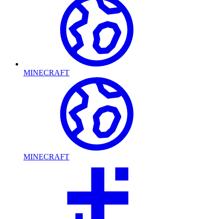
MINECRAFT
MINECRAFT