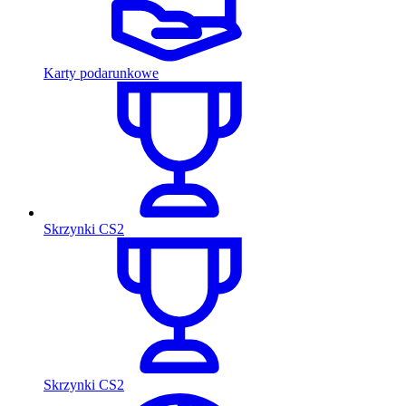
Karty podarunkowe
Skrzynki CS2
Skrzynki CS2