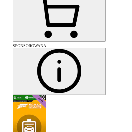
SPONSOROWANA