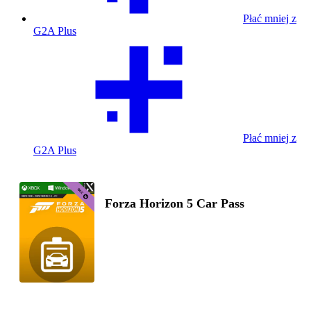
Płać mniej z
G2A Plus
Płać mniej z
G2A Plus
Forza Horizon 5 Car Pass