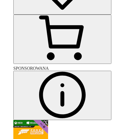
SPONSOROWANA