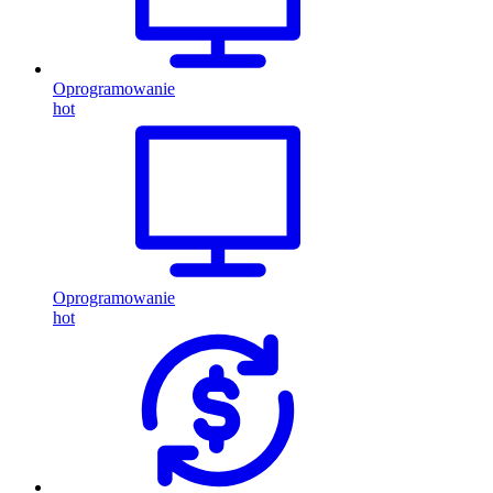
Oprogramowanie
hot
Oprogramowanie
hot