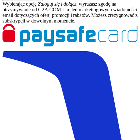
Wybierając opcję
Zaloguj się i dołącz
, wyrażasz zgodę na
otrzymywanie od G2A.COM Limited marketingowych wiadomości
email dotyczących ofert, promocji i rabatów. Możesz zrezygnować z
subskrypcji w dowolnym momencie.