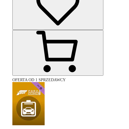
OFERTA OD 1 SPRZEDAWCY