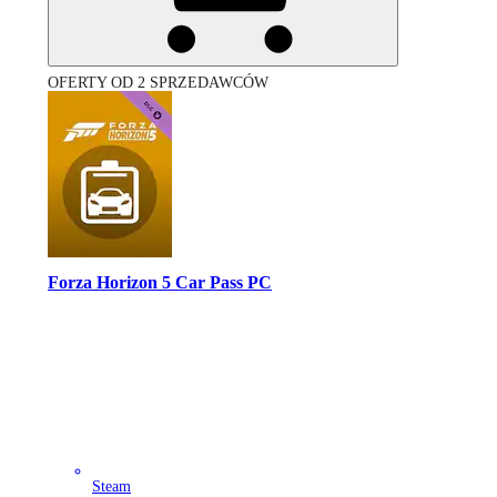
OFERTY OD 2 SPRZEDAWCÓW
Forza Horizon 5 Car Pass PC
Steam