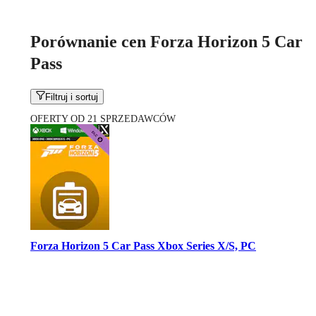
Porównanie cen Forza Horizon 5 Car
Pass
Filtruj i sortuj
OFERTY OD 21 SPRZEDAWCÓW
Forza Horizon 5 Car Pass Xbox Series X/S, PC