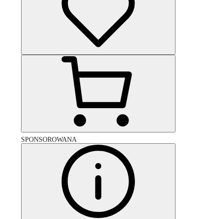
SPONSOROWANA