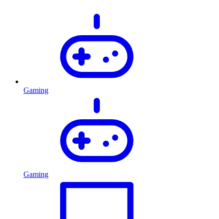
Gaming
Gaming