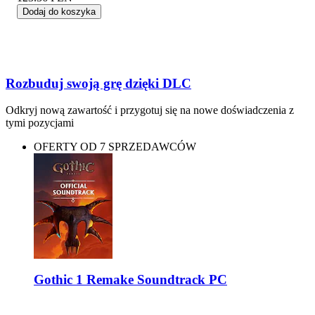
Dodaj do koszyka
Rozbuduj swoją grę dzięki DLC
Odkryj nową zawartość i przygotuj się na nowe doświadczenia z
tymi pozycjami
OFERTY OD 7 SPRZEDAWCÓW
Gothic 1 Remake Soundtrack PC