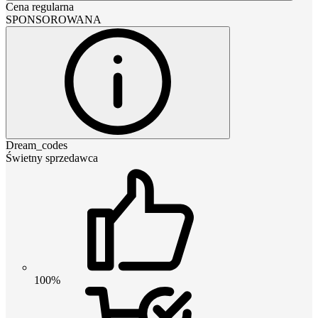
Cena regularna
SPONSOROWANA
Dream_codes
Świetny sprzedawca
100%