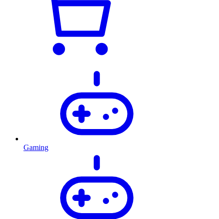
Gaming