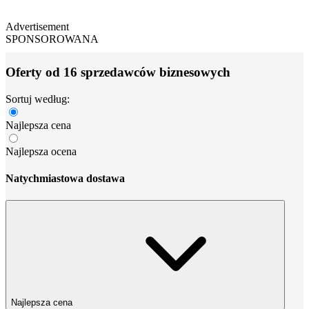
Advertisement
SPONSOROWANA
Oferty od 16 sprzedawców biznesowych
Sortuj według:
Najlepsza cena
Najlepsza ocena
Natychmiastowa dostawa
Najlepsza cena