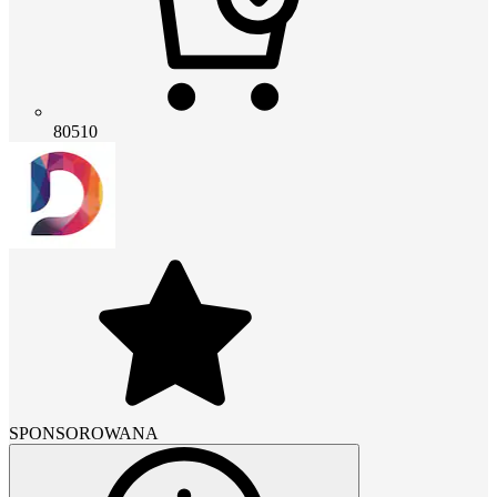
80510
SPONSOROWANA