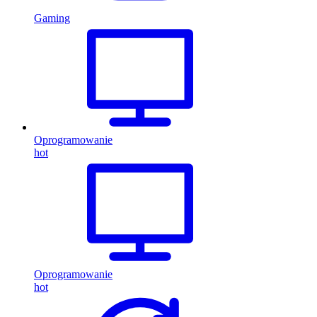
Gaming
Oprogramowanie
hot
Oprogramowanie
hot