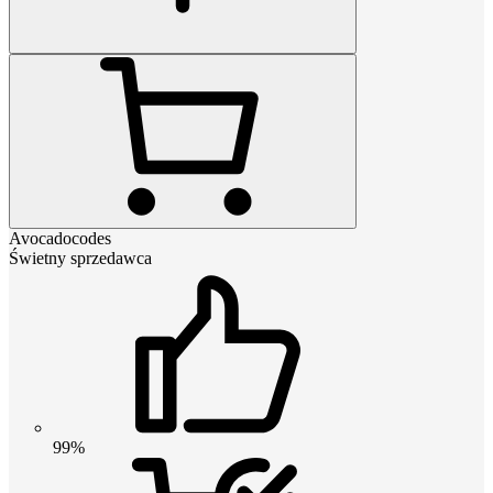
Avocadocodes
Świetny sprzedawca
99%