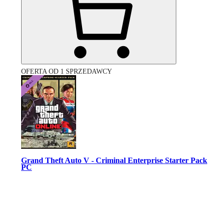
OFERTA OD 1 SPRZEDAWCY
Grand Theft Auto V - Criminal Enterprise Starter Pack
PC