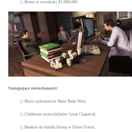
Bonus w wysokości $1,000,000.
Następujące nieruchomości:
Biuro wykonawcze Maze Bank West;
Clubhouse motocyklistów Great Chaparral;
Bunkier do handlu bronią w Paleto Forest;