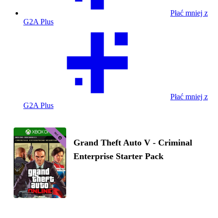
Płać mniej z
G2A Plus
Płać mniej z
G2A Plus
Grand Theft Auto V - Criminal
Enterprise Starter Pack