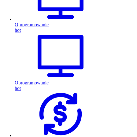
Oprogramowanie
hot
Oprogramowanie
hot