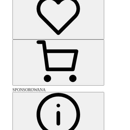
SPONSOROWANA