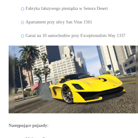
Fabryka fałszywego pieniądza w Senora Desert
Apartament przy ulicy San Vitas 1561
Garaż na 10 samochodów przy Exceptionalists Way 1337
Następujące pojazdy: