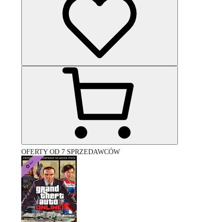
OFERTY OD 7 SPRZEDAWCÓW