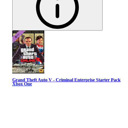
Grand Theft Auto V - Criminal Enterprise Starter Pack
Xbox One