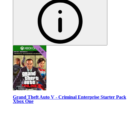
Grand Theft Auto V - Criminal Enterprise Starter Pack
Xbox One