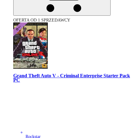
OFERTA OD 1 SPRZEDAWCY
Grand Theft Auto V - Criminal Enterprise Starter Pack
PC
Rockstar