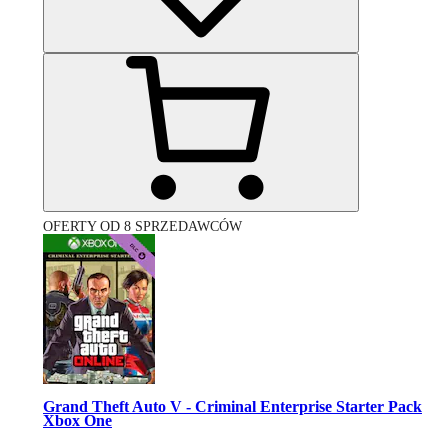
OFERTY OD 8 SPRZEDAWCÓW
Grand Theft Auto V - Criminal Enterprise Starter Pack
Xbox One