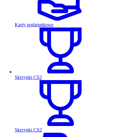
Karty podarunkowe
Skrzynki CS2
Skrzynki CS2