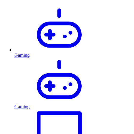
Gaming
Gaming