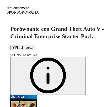
Advertisement
SPONSOROWANA
Porównanie cen Grand Theft Auto V -
Criminal Enterprise Starter Pack
Filtruj i sortuj
SPONSOROWANA