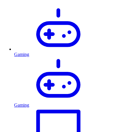
Gaming
Gaming