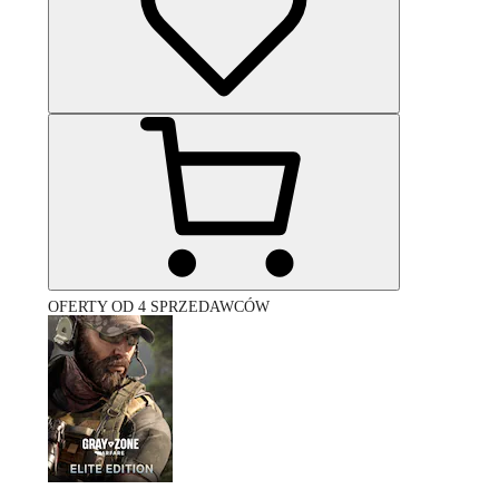
OFERTY OD 4 SPRZEDAWCÓW