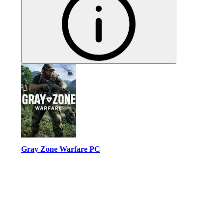
Gray Zone Warfare PC