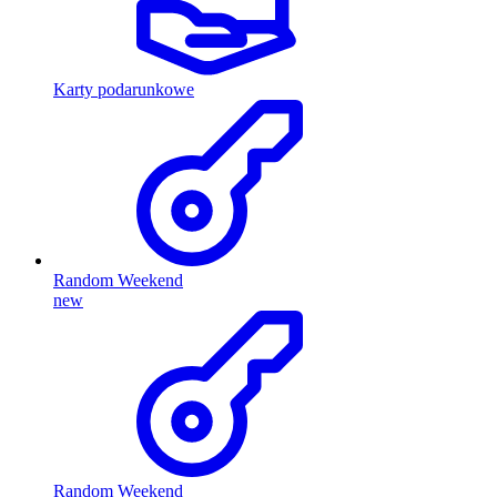
Karty podarunkowe
Random Weekend
new
Random Weekend