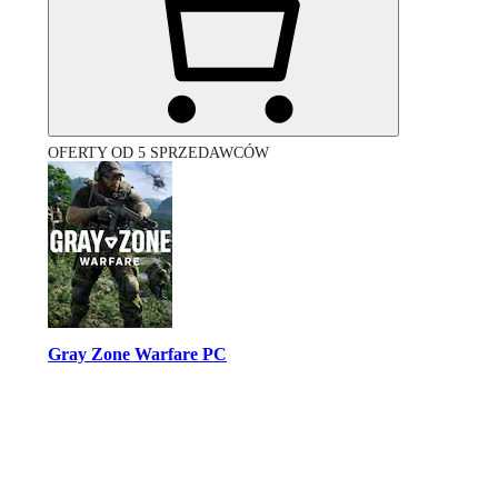
OFERTY OD 5 SPRZEDAWCÓW
Gray Zone Warfare PC