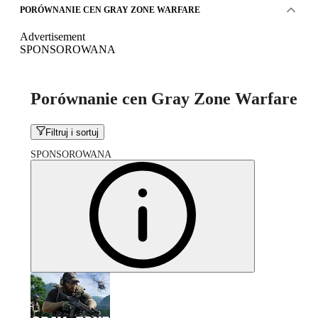
PORÓWNANIE CEN GRAY ZONE WARFARE
Advertisement
SPONSOROWANA
Porównanie cen Gray Zone Warfare
Filtruj i sortuj
SPONSOROWANA