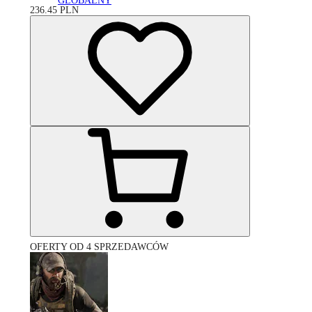
GLOBALNY
236.45
PLN
OFERTY OD 4 SPRZEDAWCÓW