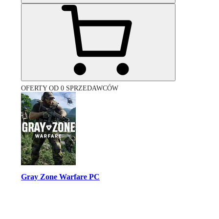
OFERTY OD 0 SPRZEDAWCÓW
Gray Zone Warfare PC