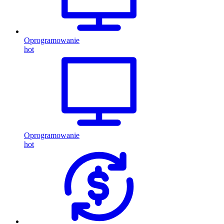
Oprogramowanie
hot
Oprogramowanie
hot