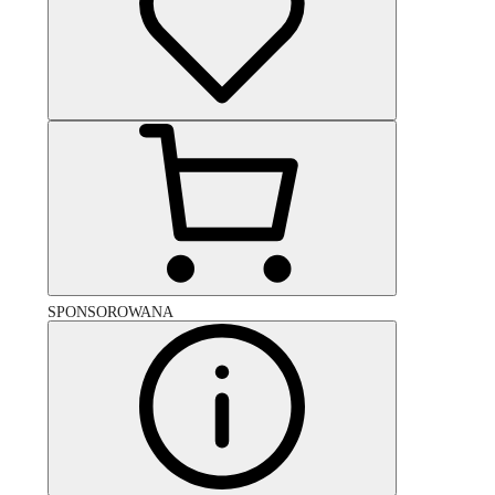
SPONSOROWANA