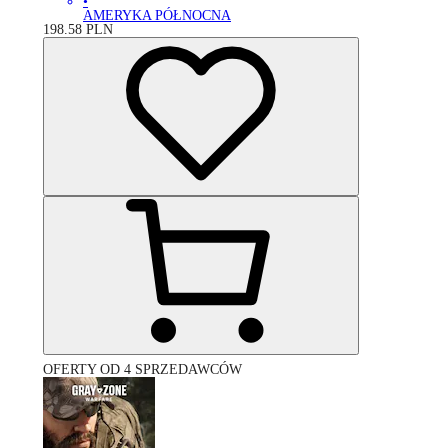
•
AMERYKA PÓŁNOCNA
198.58
PLN
OFERTY OD 4 SPRZEDAWCÓW