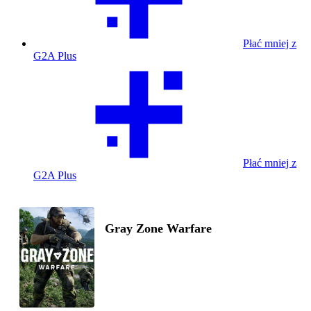
Płać mniej z
G2A Plus
Płać mniej z
G2A Plus
Gray Zone Warfare