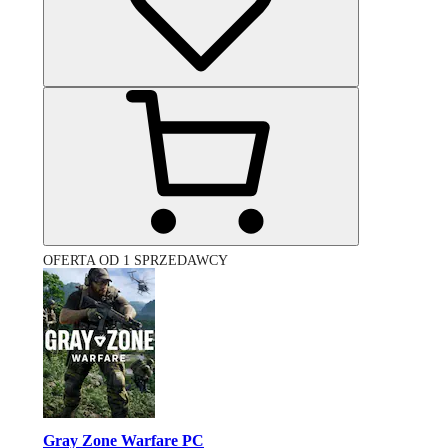
OFERTA OD 1 SPRZEDAWCY
Gray Zone Warfare PC