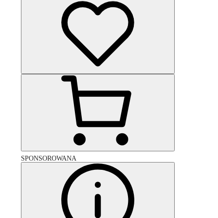
SPONSOROWANA