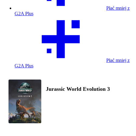
Płać mniej z
G2A Plus
Płać mniej z
G2A Plus
Jurassic World Evolution 3