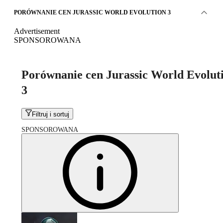
PORÓWNANIE CEN JURASSIC WORLD EVOLUTION 3
Advertisement
SPONSOROWANA
Porównanie cen Jurassic World Evolut
3
Filtruj i sortuj
SPONSOROWANA