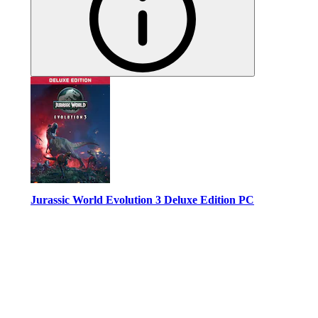
Jurassic World Evolution 3 Deluxe Edition PC