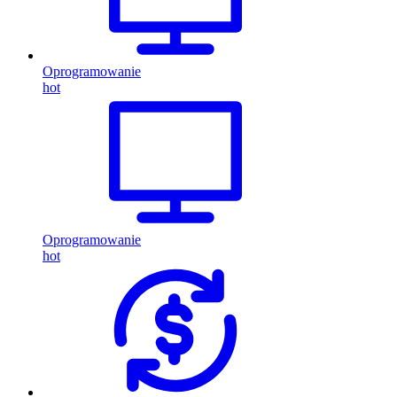
Oprogramowanie
hot
Oprogramowanie
hot