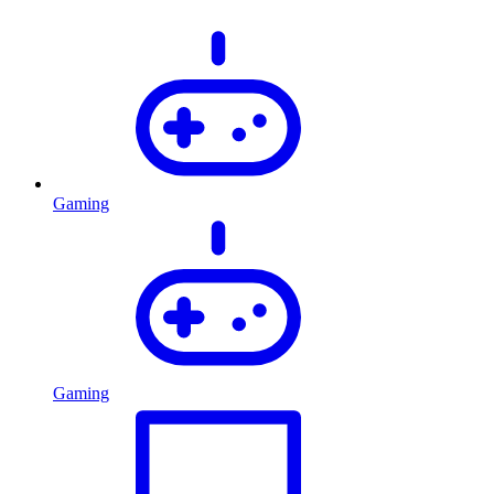
Gaming
Gaming