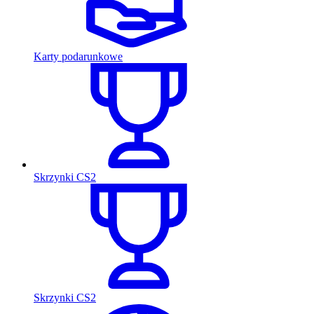
Karty podarunkowe
Skrzynki CS2
Skrzynki CS2