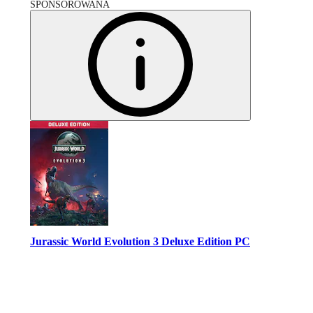
SPONSOROWANA
Jurassic World Evolution 3 Deluxe Edition PC