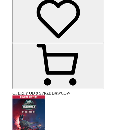
OFERTY OD 9 SPRZEDAWCÓW