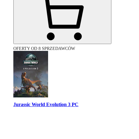
OFERTY OD 8 SPRZEDAWCÓW
Jurassic World Evolution 3 PC