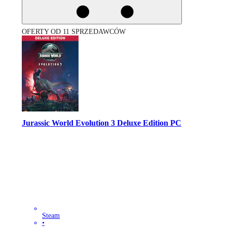
OFERTY OD 11 SPRZEDAWCÓW
Jurassic World Evolution 3 Deluxe Edition PC
Steam
•