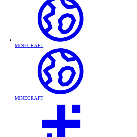
MINECRAFT
MINECRAFT