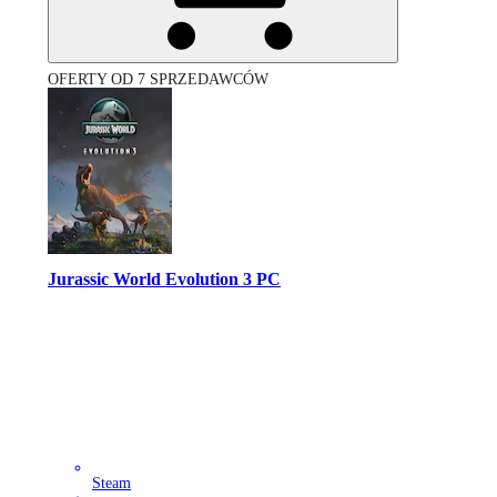
OFERTY OD 7 SPRZEDAWCÓW
Jurassic World Evolution 3 PC
Steam