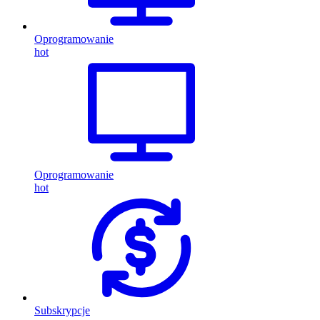
Oprogramowanie
hot
Oprogramowanie
hot
Subskrypcje