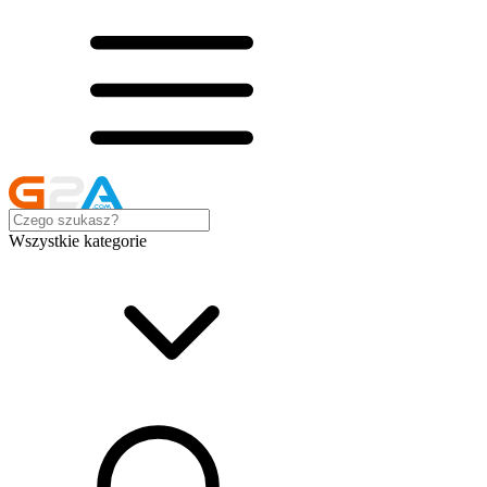
Wszystkie kategorie