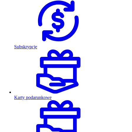
Subskrypcje
Karty podarunkowe