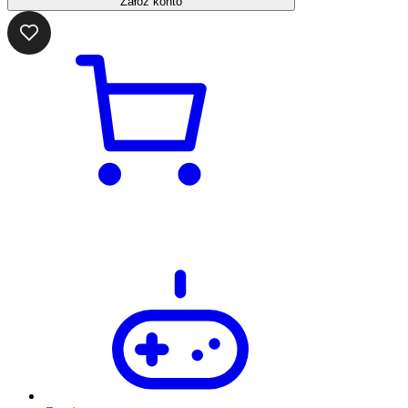
Załóż konto