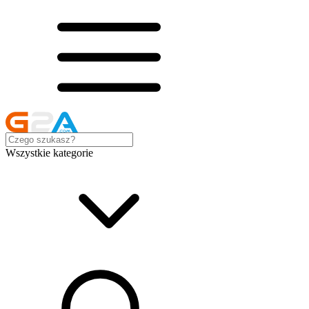
Wszystkie kategorie