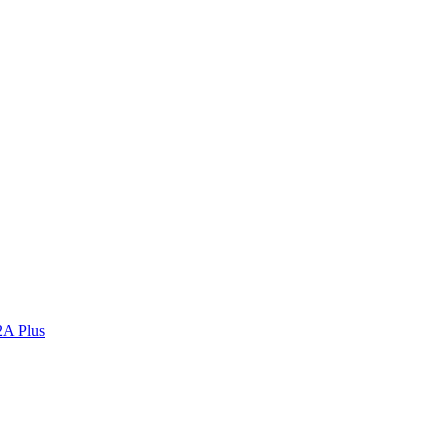
2A Plus