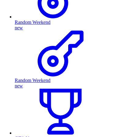
Random Weekend
new
Random Weekend
new