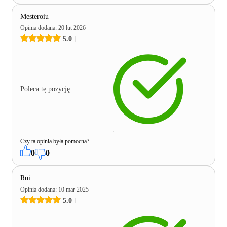
Mesteroiu
Opinia dodana
:
20 lut 2026
5.0
Poleca tę pozycję
Czy ta opinia była pomocna?
0
0
Rui
Opinia dodana
:
10 mar 2025
5.0