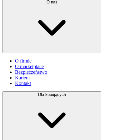
O nas
O firmie
O marketplace
Bezpieczeństwo
Kariera
Kontakt
Dla kupujących