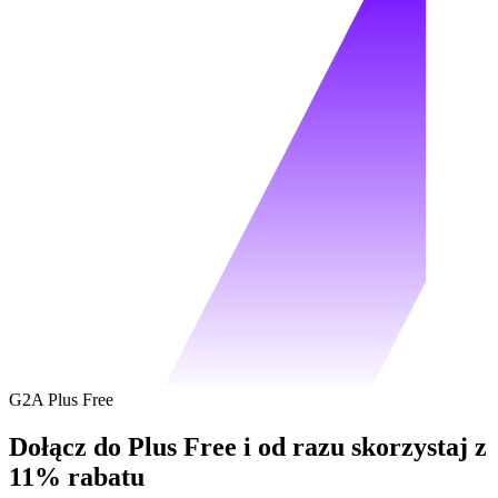
G2A Plus Free
Dołącz do Plus Free i od razu skorzystaj z
11% rabatu