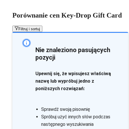
Porównanie cen Key-Drop Gift Card
Filtruj i sortuj
Nie znaleziono pasujących
pozycji
Upewnij się, że wpisujesz właściwą
nazwę lub wypróbuj jedno z
poniższych rozwiązań:
Sprawdź swoją pisownię
Spróbuj użyć innych słów podczas
następnego wyszukiwania