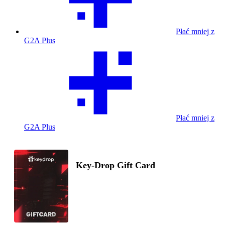
Płać mniej z
G2A Plus
Płać mniej z
G2A Plus
Key-Drop Gift Card