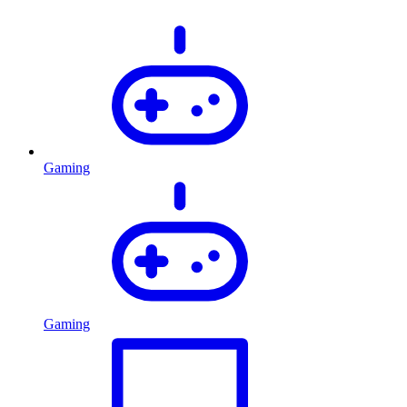
Gaming
Gaming