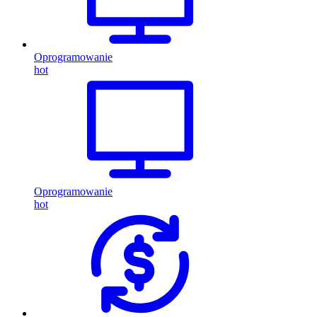
Oprogramowanie
hot
Oprogramowanie
hot