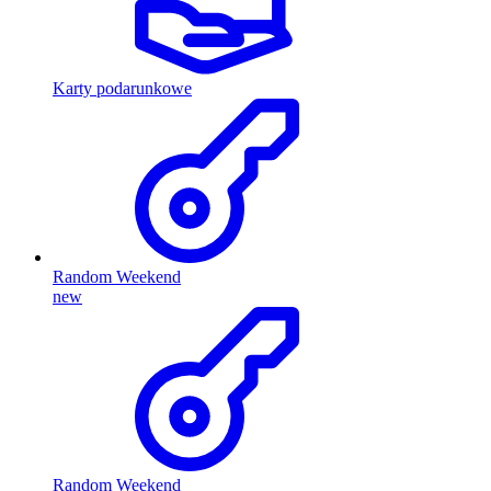
Karty podarunkowe
Random Weekend
new
Random Weekend