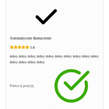
Automatyczne tłumaczenie
5.0
dobry dobry dobry dobry dobry dobry dobry dobry dobry dobry
dobry dobry dobry dobry
Poleca tę pozycję