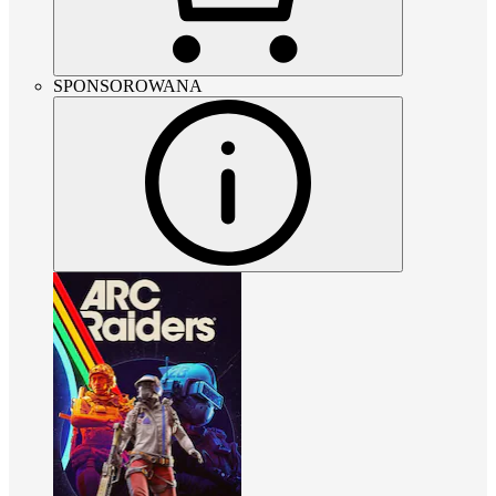
SPONSOROWANA