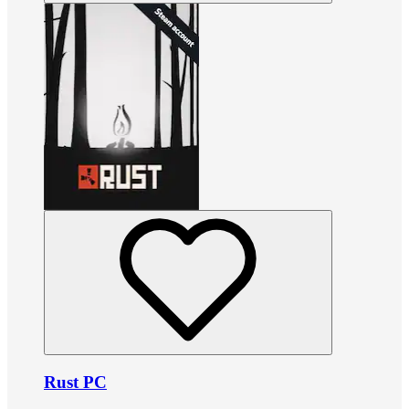
Rust PC