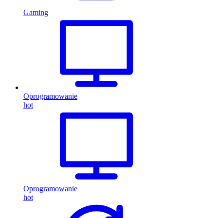
Gaming
Oprogramowanie
hot
Oprogramowanie
hot