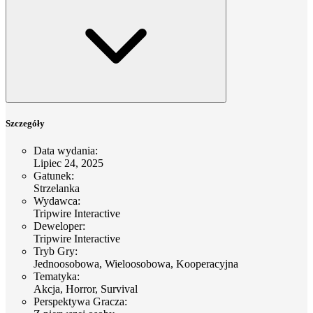
Szczegóły
Data wydania
:
Lipiec 24, 2025
Gatunek
:
Strzelanka
Wydawca
:
Tripwire Interactive
Deweloper
:
Tripwire Interactive
Tryb Gry
:
Jednoosobowa, Wieloosobowa, Kooperacyjna
Tematyka
:
Akcja, Horror, Survival
Perspektywa Gracza
: