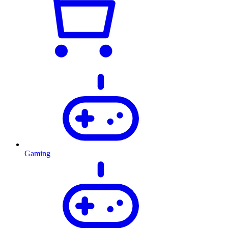
Gaming