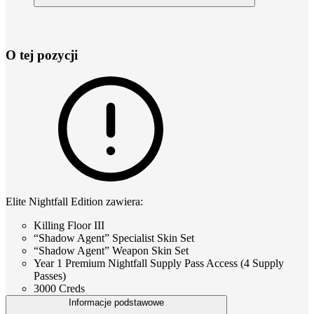
O tej pozycji
Elite Nightfall Edition zawiera:
Killing Floor III
“Shadow Agent” Specialist Skin Set
“Shadow Agent” Weapon Skin Set
Year 1 Premium Nightfall Supply Pass Access (4 Supply
Passes)
3000 Creds
Informacje podstawowe