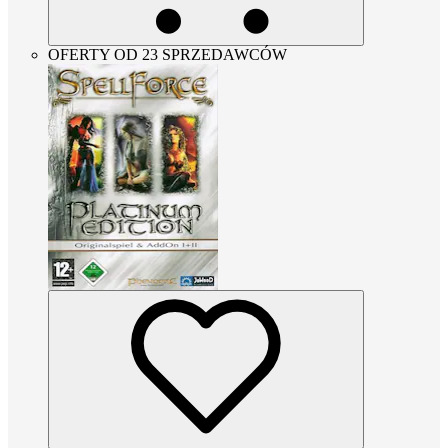
OFERTY OD 23 SPRZEDAWCÓW