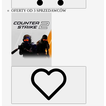
OFERTY OD 3 SPRZEDAWCÓW