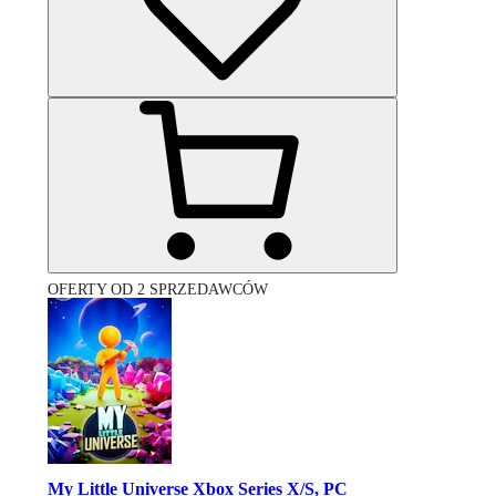
OFERTY OD 2 SPRZEDAWCÓW
My Little Universe Xbox Series X/S, PC