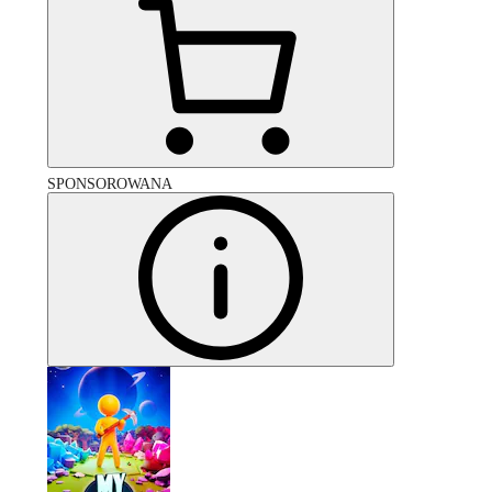
SPONSOROWANA