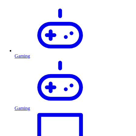
Gaming
Gaming