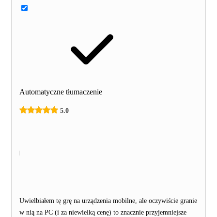
Automatyczne tłumaczenie
5.0
Uwielbiałem tę grę na urządzenia mobilne, ale oczywiście granie
w nią na PC (i za niewielką cenę) to znacznie przyjemniejsze