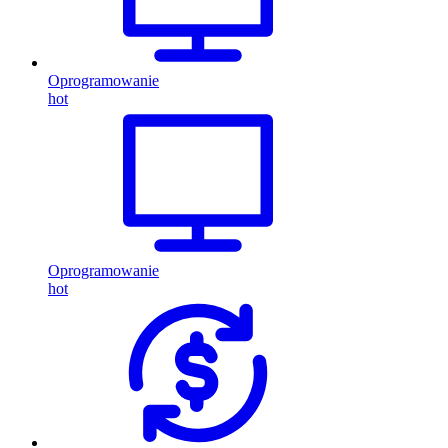
Oprogramowanie
hot
Oprogramowanie
hot