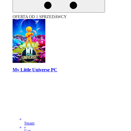
OFERTA OD 1 SPRZEDAWCY
My Little Universe PC
Steam
•