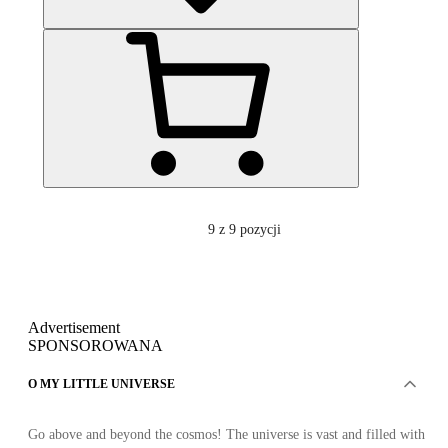
9
z 9 pozycji
Advertisement
SPONSOROWANA
O MY LITTLE UNIVERSE
Go above and beyond the cosmos! The universe is vast and filled with