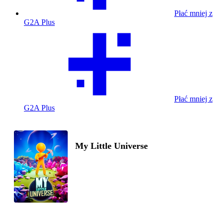
Płać mniej z
G2A Plus
Płać mniej z
G2A Plus
My Little Universe