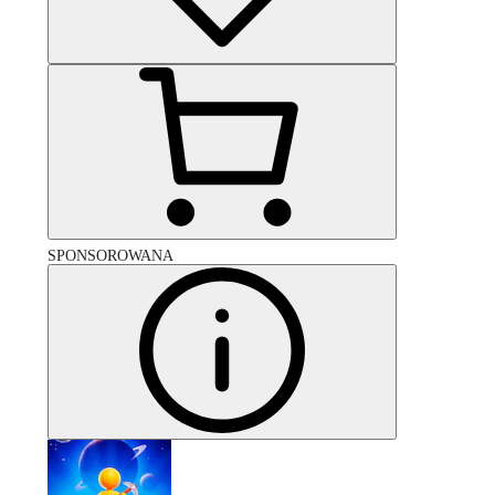
SPONSOROWANA