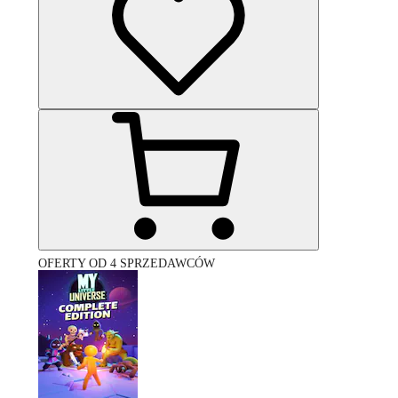
OFERTY OD 4 SPRZEDAWCÓW