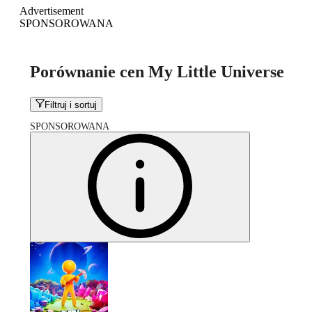
Advertisement
SPONSOROWANA
Porównanie cen My Little Universe
Filtruj i sortuj
SPONSOROWANA