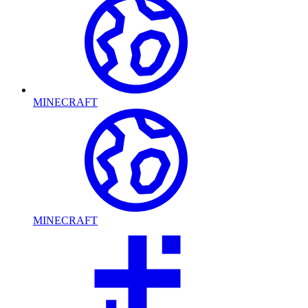
MINECRAFT
MINECRAFT