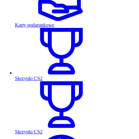
Karty podarunkowe
Skrzynki CS2
Skrzynki CS2