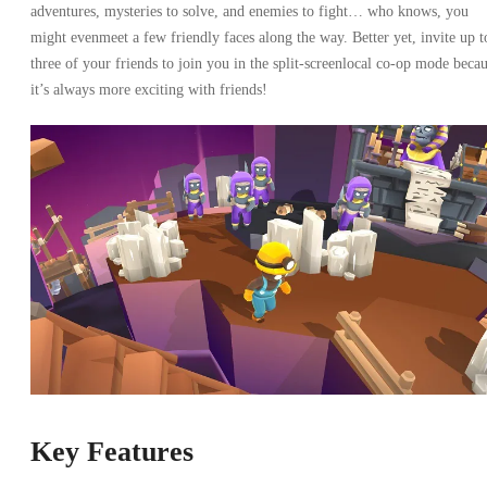
adventures, mysteries to solve, and enemies to fight… who knows, you
might evenmeet a few friendly faces along the way. Better yet, invite up t
three of your friends to join you in the split-screenlocal co-op mode beca
it’s always more exciting with friends!
Key Features