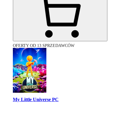
OFERTY OD 13 SPRZEDAWCÓW
My Little Universe PC