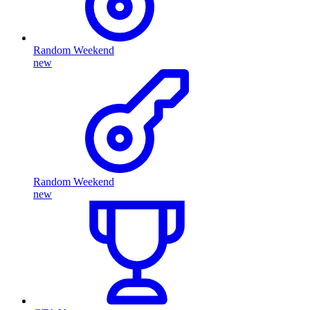
Random Weekend
new
Random Weekend
new