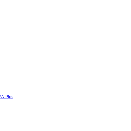
2A Plus