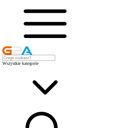
Wszystkie kategorie