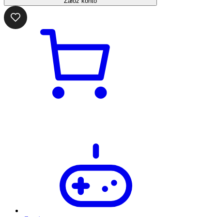
Załóż konto