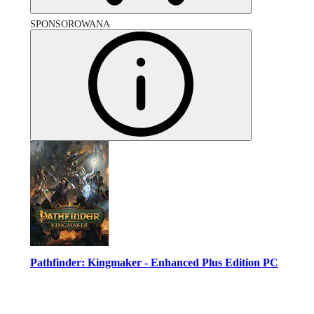
SPONSOROWANA
Pathfinder: Kingmaker - Enhanced Plus Edition PC