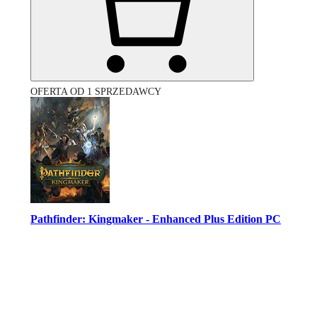
OFERTA OD 1 SPRZEDAWCY
Pathfinder: Kingmaker - Enhanced Plus Edition PC