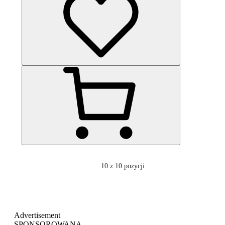
10
z 10 pozycji
Advertisement
SPONSOROWANA