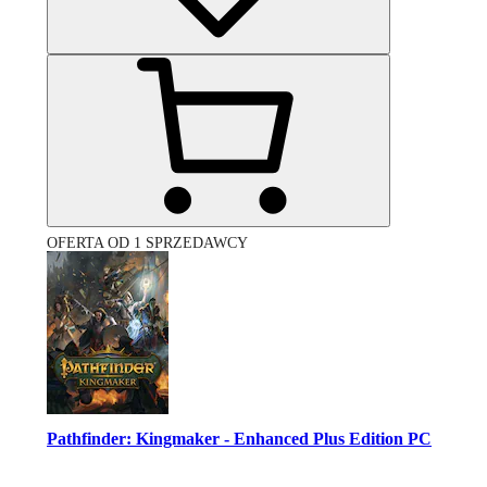
OFERTA OD 1 SPRZEDAWCY
Pathfinder: Kingmaker - Enhanced Plus Edition PC