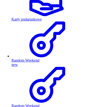
Karty podarunkowe
Random Weekend
new
Random Weekend