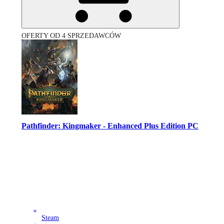
OFERTY OD 4 SPRZEDAWCÓW
Pathfinder: Kingmaker - Enhanced Plus Edition PC
Steam