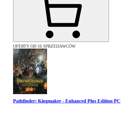
OFERTY OD 16 SPRZEDAWCÓW
Pathfinder: Kingmaker - Enhanced Plus Edition PC