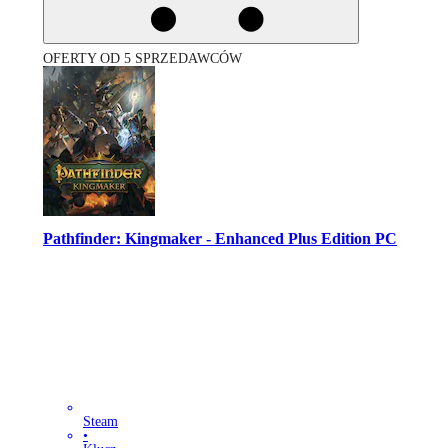
OFERTY OD 5 SPRZEDAWCÓW
Pathfinder: Kingmaker - Enhanced Plus Edition PC
Steam
•