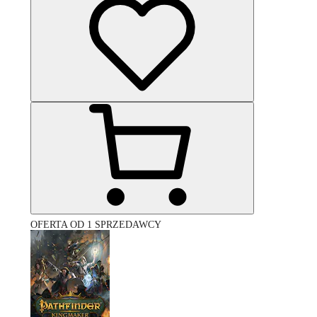
OFERTA OD 1 SPRZEDAWCY