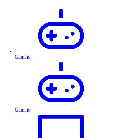
Gaming
Gaming