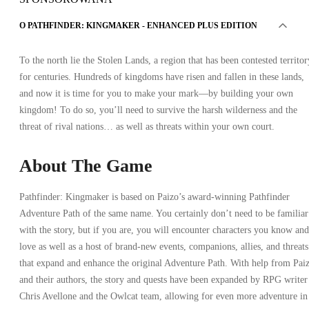
O PATHFINDER: KINGMAKER - ENHANCED PLUS EDITION
To the north lie the Stolen Lands, a region that has been contested territor
for centuries. Hundreds of kingdoms have risen and fallen in these lands,
and now it is time for you to make your mark—by building your own
kingdom! To do so, you’ll need to survive the harsh wilderness and the
threat of rival nations… as well as threats within your own court.
About The Game
Pathfinder: Kingmaker is based on Paizo’s award-winning Pathfinder
Adventure Path of the same name. You certainly don’t need to be familiar
with the story, but if you are, you will encounter characters you know and
love as well as a host of brand-new events, companions, allies, and threats
that expand and enhance the original Adventure Path. With help from Pai
and their authors, the story and quests have been expanded by RPG writer
Chris Avellone and the Owlcat team, allowing for even more adventure in