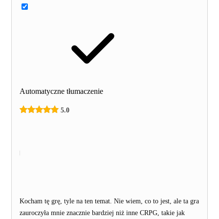
Automatyczne tłumaczenie
5.0
Kocham tę grę, tyle na ten temat. Nie wiem, co to jest, ale ta gra
zauroczyła mnie znacznie bardziej niż inne CRPG, takie jak