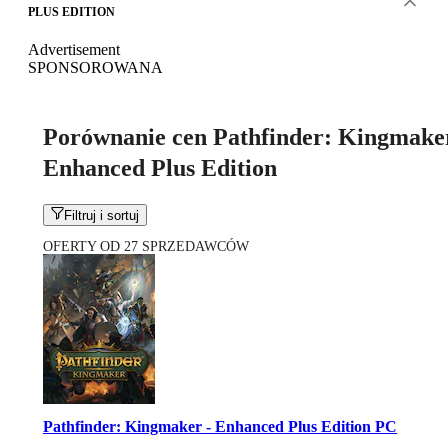
PLUS EDITION
Advertisement
SPONSOROWANA
Porównanie cen Pathfinder: Kingmaker
Enhanced Plus Edition
Filtruj i sortuj
OFERTY OD 27 SPRZEDAWCÓW
Pathfinder: Kingmaker - Enhanced Plus Edition PC