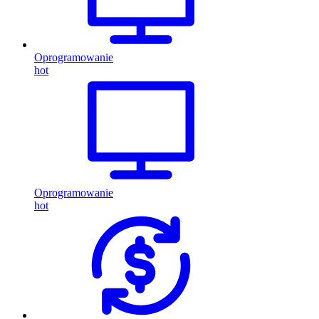
Oprogramowanie
hot
Oprogramowanie
hot