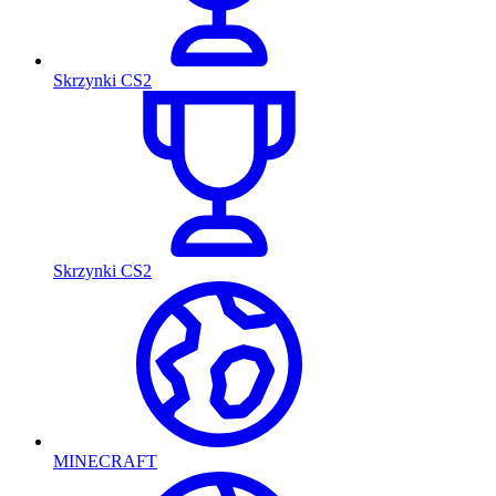
Skrzynki CS2
Skrzynki CS2
MINECRAFT