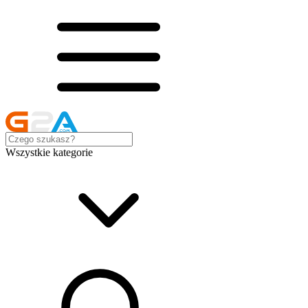
Wszystkie kategorie