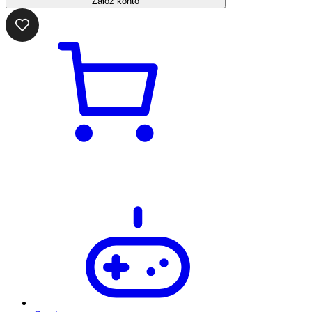
Załóż konto