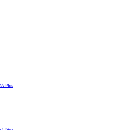
2A Plus