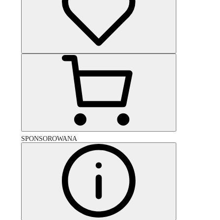
SPONSOROWANA