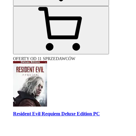
OFERTY OD 11 SPRZEDAWCÓW
Resident Evil Requiem Deluxe Edition PC