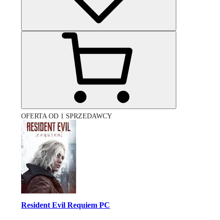
OFERTA OD 1 SPRZEDAWCY
Resident Evil Requiem PC