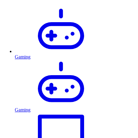
Gaming
Gaming