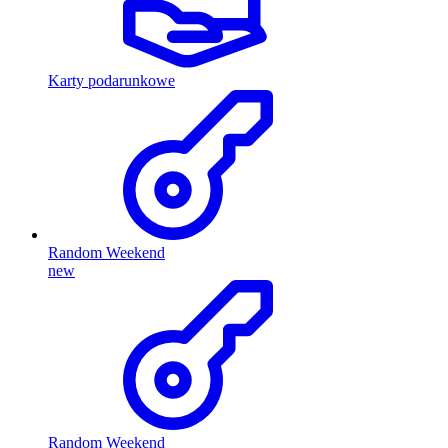
Karty podarunkowe
Random Weekend
new
Random Weekend