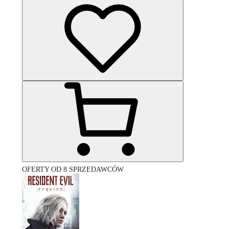
OFERTY OD 8 SPRZEDAWCÓW