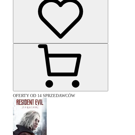
OFERTY OD 14 SPRZEDAWCÓW