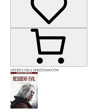
OFERTY OD 6 SPRZEDAWCÓW