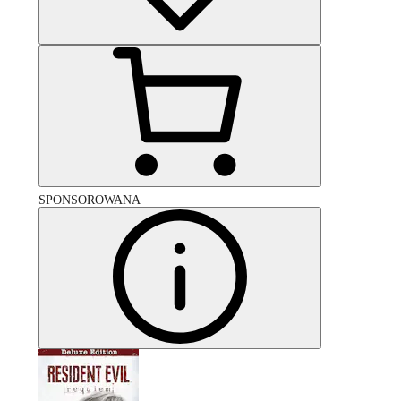
SPONSOROWANA