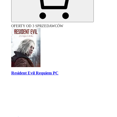
OFERTY OD 3 SPRZEDAWCÓW
Resident Evil Requiem PC