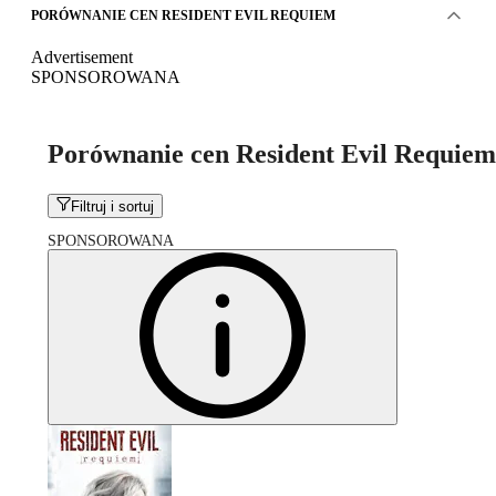
PORÓWNANIE CEN RESIDENT EVIL REQUIEM
Advertisement
SPONSOROWANA
Porównanie cen Resident Evil Requiem
Filtruj i sortuj
SPONSOROWANA