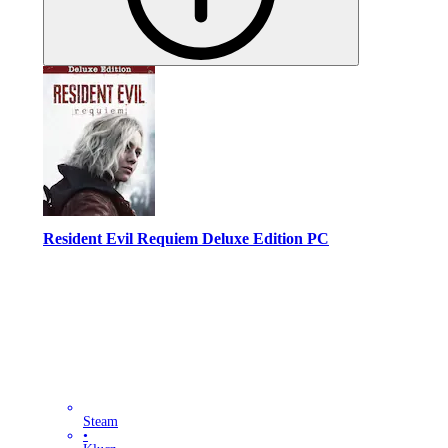
Resident Evil Requiem Deluxe Edition PC
Steam
•