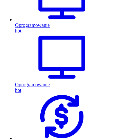
Oprogramowanie
hot
Oprogramowanie
hot