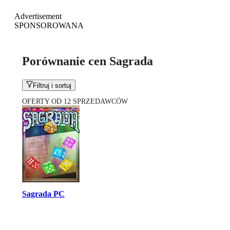
Advertisement
SPONSOROWANA
Porównanie cen Sagrada
Filtruj i sortuj
OFERTY OD 12 SPRZEDAWCÓW
Sagrada PC