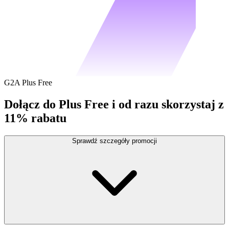
G2A Plus Free
Dołącz do Plus Free i od razu skorzystaj z
11% rabatu
Sprawdź szczegóły promocji