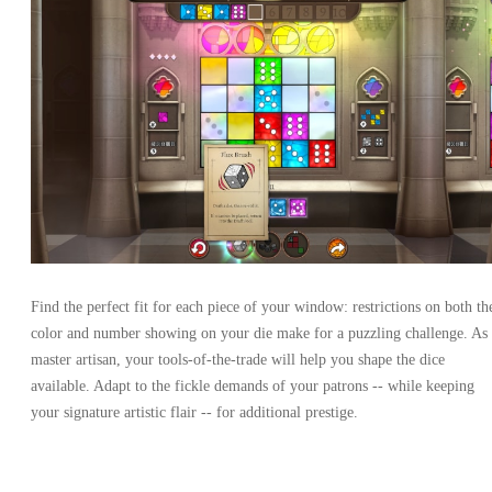
Find the perfect fit for each piece of your window: restrictions on both th
color and number showing on your die make for a puzzling challenge. As
master artisan, your tools-of-the-trade will help you shape the dice
available. Adapt to the fickle demands of your patrons -- while keeping
your signature artistic flair -- for additional prestige.