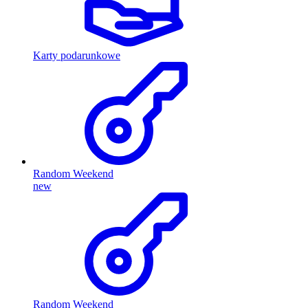
Karty podarunkowe
Random Weekend
new
Random Weekend