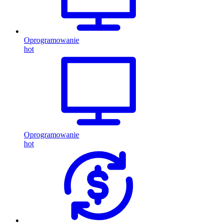
Oprogramowanie
hot
Oprogramowanie
hot