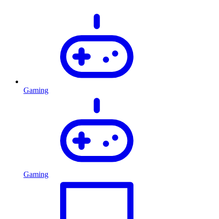
Gaming
Gaming