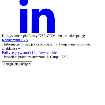
Korzystanie z platformy G2A.COM oznacza akceptację
Regulaminu G2A
. Informacje o tym, jak przetwarzamy Twoje dane osobowe,
znajdziesz w
Polityce prywatności i plików cookies
. Wszelkie prawa zastrzeżone © Grupa G2A.
Zaloguj się i dołącz