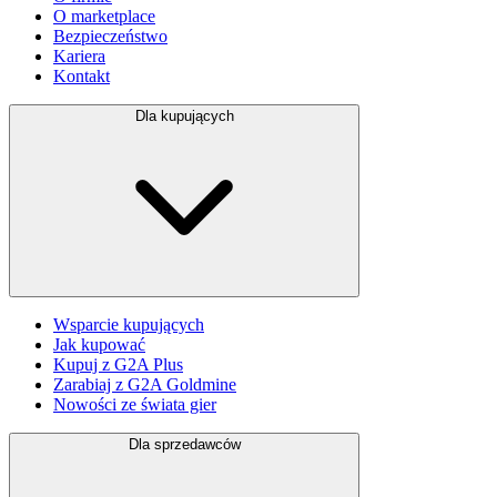
O marketplace
Bezpieczeństwo
Kariera
Kontakt
Dla kupujących
Wsparcie kupujących
Jak kupować
Kupuj z G2A Plus
Zarabiaj z G2A Goldmine
Nowości ze świata gier
Dla sprzedawców