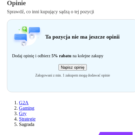
Opinie
Sprawdź, co inni kupujący sądzą o tej pozycji
Ta pozycja nie ma jeszcze opinii
Dodaj opinię i odbierz
5% rabatu
na kolejne zakupy
Napisz opinię
Zalogowani z min. 1 zakupem mogą dodawać opinie
G2A
Gaming
Gry
Strategie
Sagrada