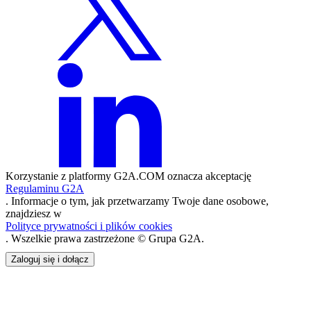
Korzystanie z platformy G2A.COM oznacza akceptację
Regulaminu G2A
. Informacje o tym, jak przetwarzamy Twoje dane osobowe,
znajdziesz w
Polityce prywatności i plików cookies
. Wszelkie prawa zastrzeżone © Grupa G2A.
Zaloguj się i dołącz