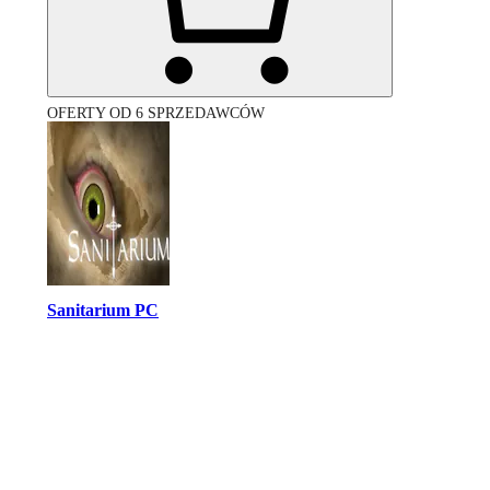
OFERTY OD 6 SPRZEDAWCÓW
Sanitarium PC