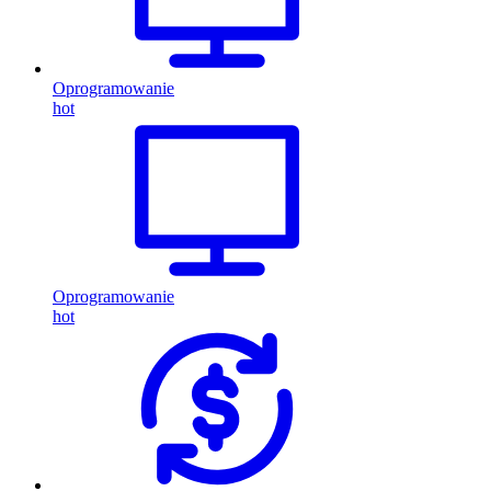
Oprogramowanie
hot
Oprogramowanie
hot