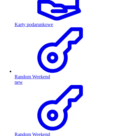
Karty podarunkowe
Random Weekend
new
Random Weekend