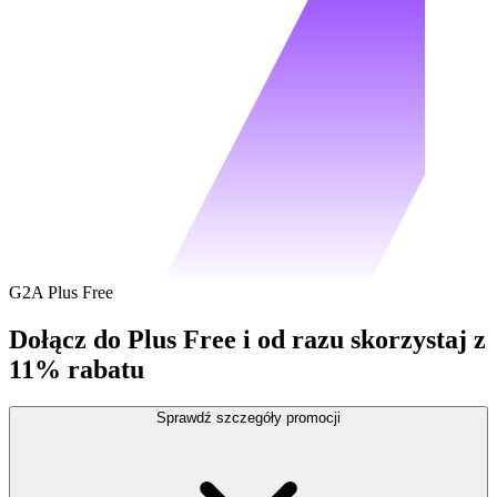
G2A Plus Free
Dołącz do Plus Free i od razu skorzystaj z
11% rabatu
Sprawdź szczegóły promocji