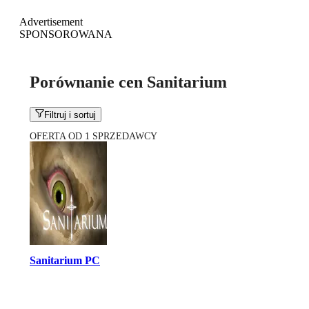
Advertisement
SPONSOROWANA
Porównanie cen Sanitarium
Filtruj i sortuj
OFERTA OD 1 SPRZEDAWCY
Sanitarium PC