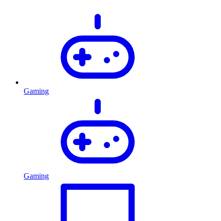
Gaming
Gaming