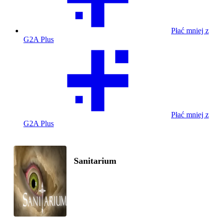
Płać mniej z
G2A Plus
Płać mniej z
G2A Plus
Sanitarium