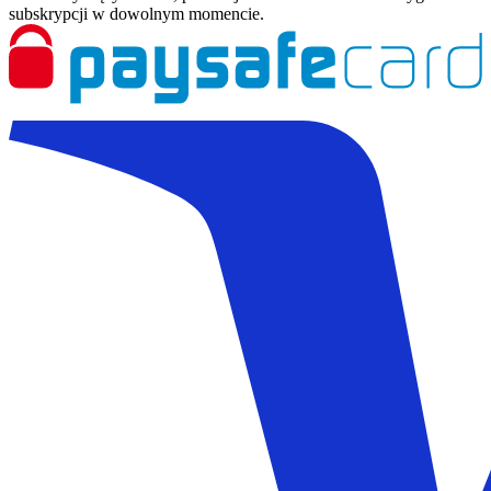
subskrypcji w dowolnym momencie.