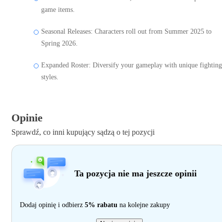
game items.
Seasonal Releases: Characters roll out from Summer 2025 to
Spring 2026.
Expanded Roster: Diversify your gameplay with unique fighting
styles.
Opinie
Sprawdź, co inni kupujący sądzą o tej pozycji
Ta pozycja nie ma jeszcze opinii
Dodaj opinię i odbierz
5% rabatu
na kolejne zakupy