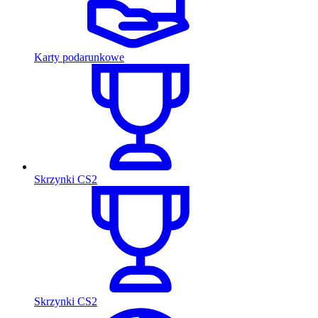
Karty podarunkowe
Skrzynki CS2
Skrzynki CS2