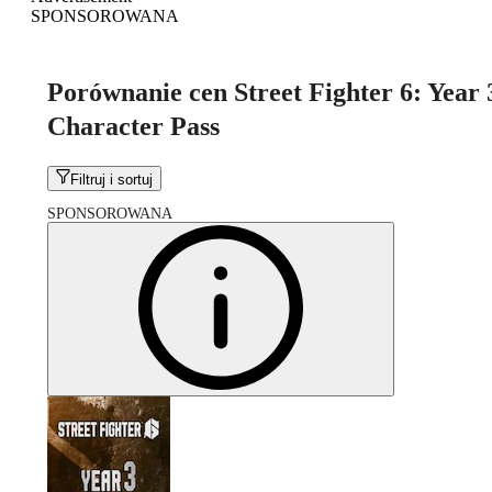
SPONSOROWANA
Porównanie cen Street Fighter 6: Year 
Character Pass
Filtruj i sortuj
SPONSOROWANA