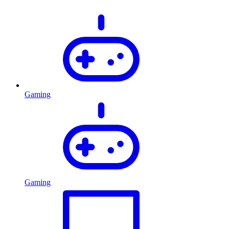
Gaming
Gaming