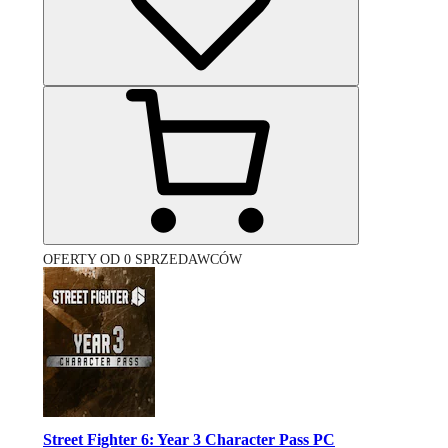
OFERTY OD 0 SPRZEDAWCÓW
Street Fighter 6: Year 3 Character Pass PC