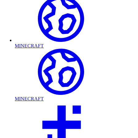
MINECRAFT
MINECRAFT