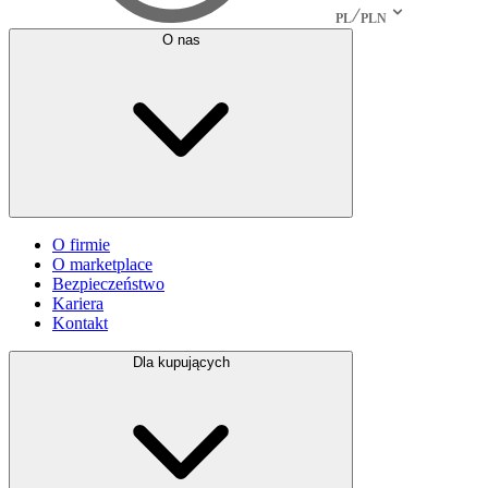
PL
PLN
O nas
O firmie
O marketplace
Bezpieczeństwo
Kariera
Kontakt
Dla kupujących