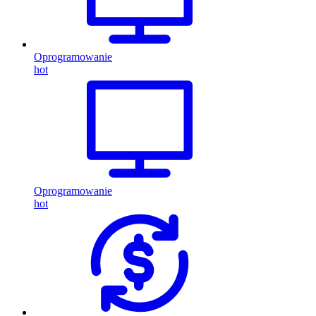
Oprogramowanie
hot
Oprogramowanie
hot