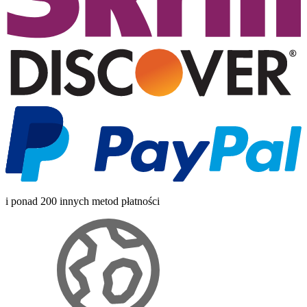
i ponad 200 innych metod płatności