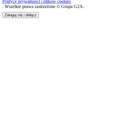
Polityce prywatności i plików cookies
. Wszelkie prawa zastrzeżone © Grupa G2A.
Zaloguj się i dołącz