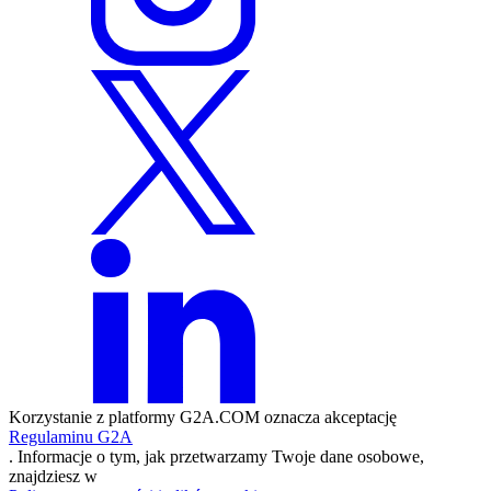
Korzystanie z platformy G2A.COM oznacza akceptację
Regulaminu G2A
. Informacje o tym, jak przetwarzamy Twoje dane osobowe,
znajdziesz w